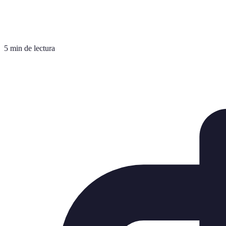
5 min de lectura