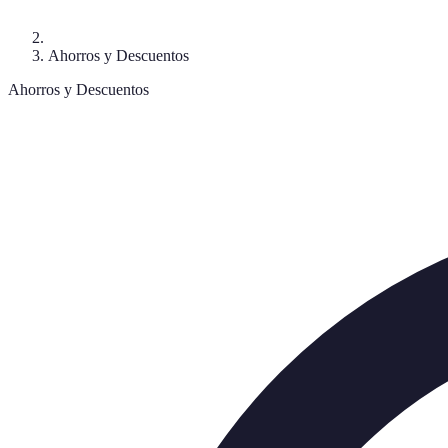
Ahorros y Descuentos
Ahorros y Descuentos