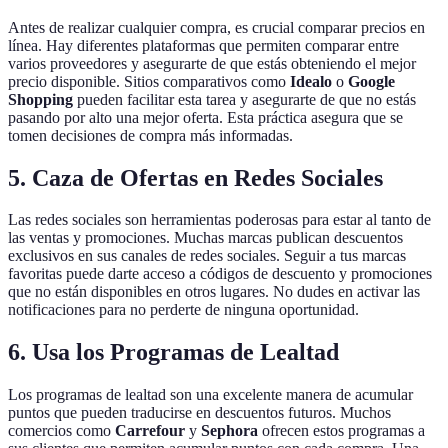
Antes de realizar cualquier compra, es crucial comparar precios en
línea. Hay diferentes plataformas que permiten comparar entre
varios proveedores y asegurarte de que estás obteniendo el mejor
precio disponible. Sitios comparativos como
Idealo
o
Google
Shopping
pueden facilitar esta tarea y asegurarte de que no estás
pasando por alto una mejor oferta. Esta práctica asegura que se
tomen decisiones de compra más informadas.
5. Caza de Ofertas en Redes Sociales
Las redes sociales son herramientas poderosas para estar al tanto de
las ventas y promociones. Muchas marcas publican descuentos
exclusivos en sus canales de redes sociales. Seguir a tus marcas
favoritas puede darte acceso a códigos de descuento y promociones
que no están disponibles en otros lugares. No dudes en activar las
notificaciones para no perderte de ninguna oportunidad.
6. Usa los Programas de Lealtad
Los programas de lealtad son una excelente manera de acumular
puntos que pueden traducirse en descuentos futuros. Muchos
comercios como
Carrefour
y
Sephora
ofrecen estos programas a