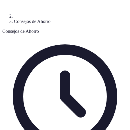
Consejos de Ahorro
Consejos de Ahorro