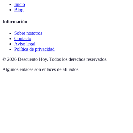
Inicio
Blog
Información
Sobre nosotros
Contacto
Aviso legal
Política de privacidad
©
2026
Descuento Hoy
.
Todos los derechos reservados.
Algunos enlaces son enlaces de afiliados.