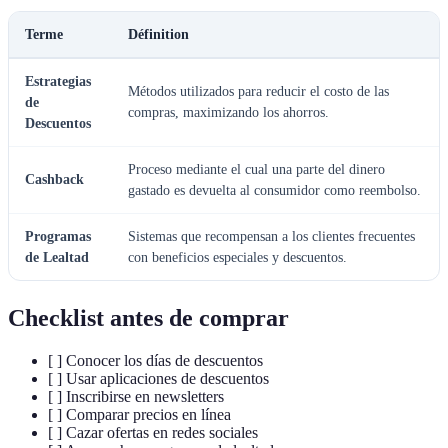
Terme
Définition
Estrategias
Métodos utilizados para reducir el costo de las
de
compras, maximizando los ahorros.
Descuentos
Proceso mediante el cual una parte del dinero
Cashback
gastado es devuelta al consumidor como reembolso.
Programas
Sistemas que recompensan a los clientes frecuentes
de Lealtad
con beneficios especiales y descuentos.
Checklist antes de comprar
[ ] Conocer los días de descuentos
[ ] Usar aplicaciones de descuentos
[ ] Inscribirse en newsletters
[ ] Comparar precios en línea
[ ] Cazar ofertas en redes sociales