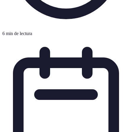
6 min de lectura