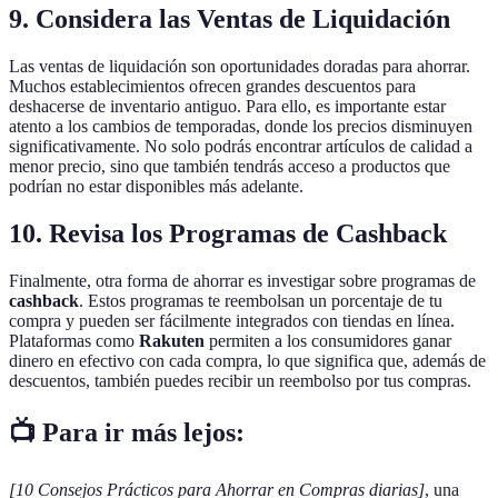
9. Considera las Ventas de Liquidación
Las ventas de liquidación son oportunidades doradas para ahorrar.
Muchos establecimientos ofrecen grandes descuentos para
deshacerse de inventario antiguo. Para ello, es importante estar
atento a los cambios de temporadas, donde los precios disminuyen
significativamente. No solo podrás encontrar artículos de calidad a
menor precio, sino que también tendrás acceso a productos que
podrían no estar disponibles más adelante.
10. Revisa los Programas de Cashback
Finalmente, otra forma de ahorrar es investigar sobre programas de
cashback
. Estos programas te reembolsan un porcentaje de tu
compra y pueden ser fácilmente integrados con tiendas en línea.
Plataformas como
Rakuten
permiten a los consumidores ganar
dinero en efectivo con cada compra, lo que significa que, además de
descuentos, también puedes recibir un reembolso por tus compras.
📺 Para ir más lejos:
[10 Consejos Prácticos para Ahorrar en Compras diarias]
, una