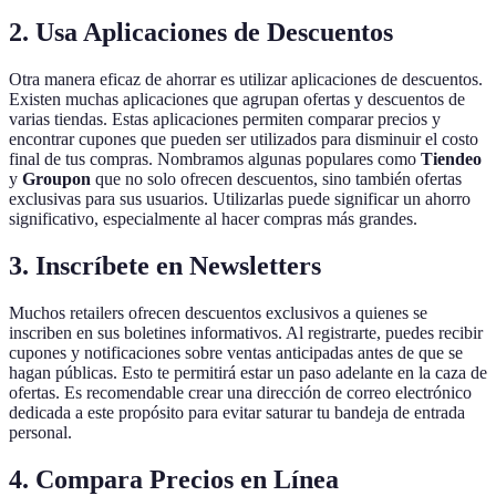
2. Usa Aplicaciones de Descuentos
Otra manera eficaz de ahorrar es utilizar aplicaciones de descuentos.
Existen muchas aplicaciones que agrupan ofertas y descuentos de
varias tiendas. Estas aplicaciones permiten comparar precios y
encontrar cupones que pueden ser utilizados para disminuir el costo
final de tus compras. Nombramos algunas populares como
Tiendeo
y
Groupon
que no solo ofrecen descuentos, sino también ofertas
exclusivas para sus usuarios. Utilizarlas puede significar un ahorro
significativo, especialmente al hacer compras más grandes.
3. Inscríbete en Newsletters
Muchos retailers ofrecen descuentos exclusivos a quienes se
inscriben en sus boletines informativos. Al registrarte, puedes recibir
cupones y notificaciones sobre ventas anticipadas antes de que se
hagan públicas. Esto te permitirá estar un paso adelante en la caza de
ofertas. Es recomendable crear una dirección de correo electrónico
dedicada a este propósito para evitar saturar tu bandeja de entrada
personal.
4. Compara Precios en Línea