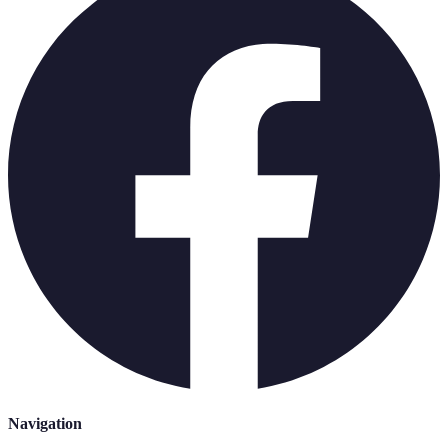
Navigation