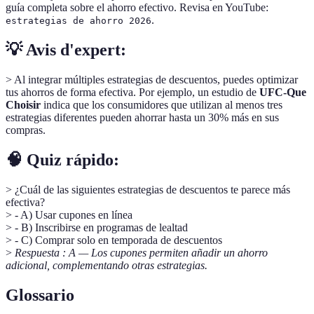
guía completa sobre el ahorro efectivo. Revisa en YouTube:
.
estrategias de ahorro 2026
💡 Avis d'expert:
> Al integrar múltiples estrategias de descuentos, puedes optimizar
tus ahorros de forma efectiva. Por ejemplo, un estudio de
UFC-Que
Choisir
indica que los consumidores que utilizan al menos tres
estrategias diferentes pueden ahorrar hasta un 30% más en sus
compras.
🧠 Quiz rápido:
> ¿Cuál de las siguientes estrategias de descuentos te parece más
efectiva?
> - A) Usar cupones en línea
> - B) Inscribirse en programas de lealtad
> - C) Comprar solo en temporada de descuentos
>
Respuesta : A — Los cupones permiten añadir un ahorro
adicional, complementando otras estrategias.
Glossario