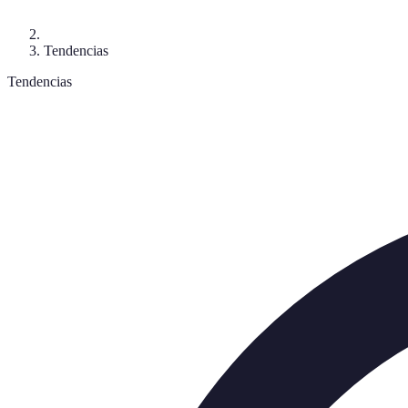
Tendencias
Tendencias