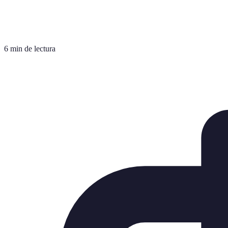
6 min de lectura