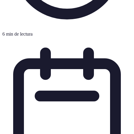
6 min de lectura