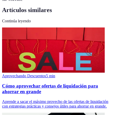
Artículos similares
Continúa leyendo
Aprovechando Descuentos
5
min
Cómo aprovechar ofertas de liquidación para
ahorrar en grande
Aprende a sacar el máximo provecho de las ofertas de liquidación
con estrategias prácticas y consejos útiles para ahorrar en grande.