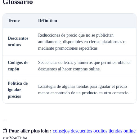
Glossario
Terme
Définition
Reducciones de precio que no se publicitan
Descuentos
ampliamente, disponibles en ciertas plataformas o
ocultos
mediante promociones específicas.
Códigos de
Secuencias de letras y números que permiten obtener
cupón
descuentos al hacer compras online.
Política de
Estrategia de algunas tiendas para igualar el precio
igualar
menor encontrado de un producto en otro comercio.
precios
---
📺
Pour aller plus loin :
consejos descuentos ocultos tiendas online
sur YouTube