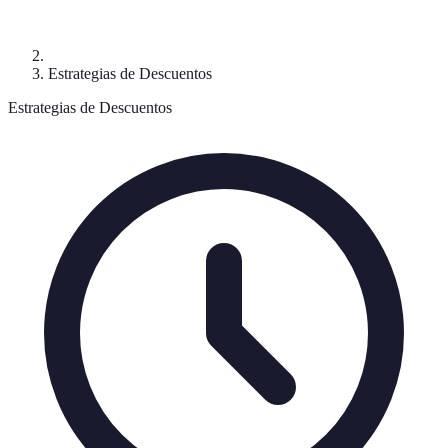
Estrategias de Descuentos
Estrategias de Descuentos