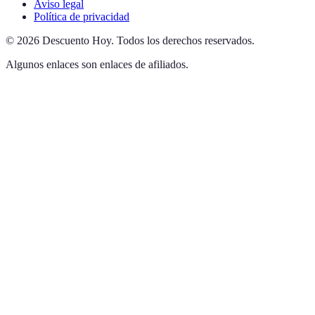
Aviso legal
Política de privacidad
©
2026
Descuento Hoy
.
Todos los derechos reservados.
Algunos enlaces son enlaces de afiliados.