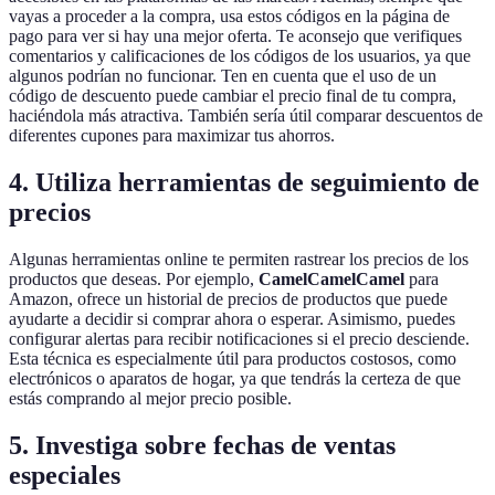
vayas a proceder a la compra, usa estos códigos en la página de
pago para ver si hay una mejor oferta. Te aconsejo que verifiques
comentarios y calificaciones de los códigos de los usuarios, ya que
algunos podrían no funcionar. Ten en cuenta que el uso de un
código de descuento puede cambiar el precio final de tu compra,
haciéndola más atractiva. También sería útil comparar descuentos de
diferentes cupones para maximizar tus ahorros.
4. Utiliza herramientas de seguimiento de
precios
Algunas herramientas online te permiten rastrear los precios de los
productos que deseas. Por ejemplo,
CamelCamelCamel
para
Amazon, ofrece un historial de precios de productos que puede
ayudarte a decidir si comprar ahora o esperar. Asimismo, puedes
configurar alertas para recibir notificaciones si el precio desciende.
Esta técnica es especialmente útil para productos costosos, como
electrónicos o aparatos de hogar, ya que tendrás la certeza de que
estás comprando al mejor precio posible.
5. Investiga sobre fechas de ventas
especiales