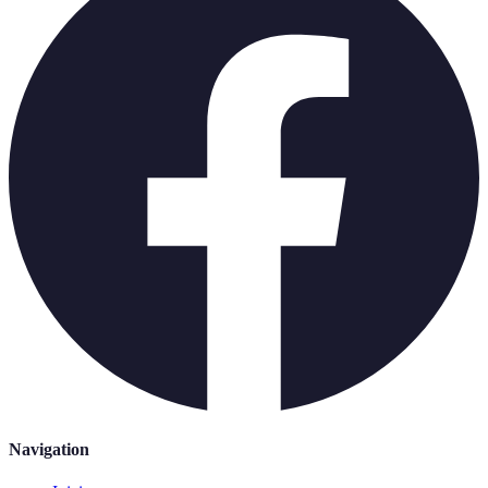
Navigation