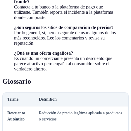
fraude?
Contacta a tu banco o la plataforma de pago que
utilizaste. También reporta el incidente a la plataforma
donde compraste.
¿Son seguros los sitios de comparación de precios?
Por lo general, sí, pero asegúrate de usar algunos de los
más reconocidos. Lee los comentarios y revisa su
reputación.
¿Qué es una oferta engañosa?
Es cuando un comerciante presenta un descuento que
parece atractivo pero engaña al consumidor sobre el
verdadero ahorro.
Glossario
Terme
Définition
Descuento
Reducción de precio legítima aplicada a productos
Auténtico
o servicios.