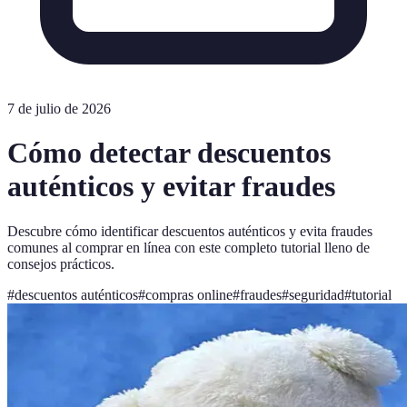
7 de julio de 2026
Cómo detectar descuentos
auténticos y evitar fraudes
Descubre cómo identificar descuentos auténticos y evita fraudes
comunes al comprar en línea con este completo tutorial lleno de
consejos prácticos.
#
descuentos auténticos
#
compras online
#
fraudes
#
seguridad
#
tutorial