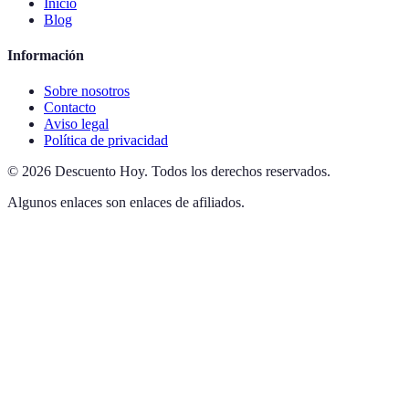
Inicio
Blog
Información
Sobre nosotros
Contacto
Aviso legal
Política de privacidad
©
2026
Descuento Hoy
.
Todos los derechos reservados.
Algunos enlaces son enlaces de afiliados.