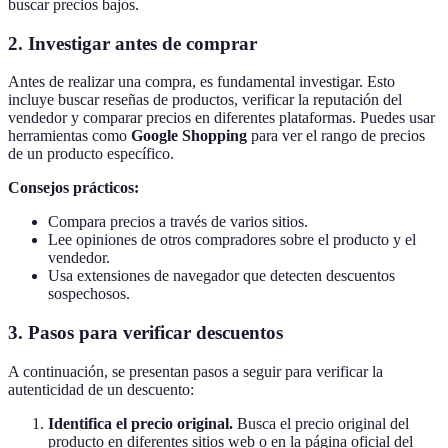
buscar precios bajos.
2.
Investigar antes de comprar
Antes de realizar una compra, es fundamental investigar. Esto
incluye buscar reseñas de productos, verificar la reputación del
vendedor y comparar precios en diferentes plataformas. Puedes usar
herramientas como
Google Shopping
para ver el rango de precios
de un producto específico.
Consejos prácticos:
Compara precios a través de varios sitios.
Lee opiniones de otros compradores sobre el producto y el
vendedor.
Usa extensiones de navegador que detecten descuentos
sospechosos.
3.
Pasos para verificar descuentos
A continuación, se presentan pasos a seguir para verificar la
autenticidad de un descuento:
Identifica el precio original.
Busca el precio original del
producto en diferentes sitios web o en la página oficial del