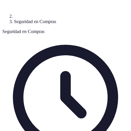
Seguridad en Compras
Seguridad en Compras