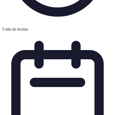
5 min de lectura