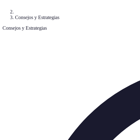
Consejos y Estrategias
Consejos y Estrategias