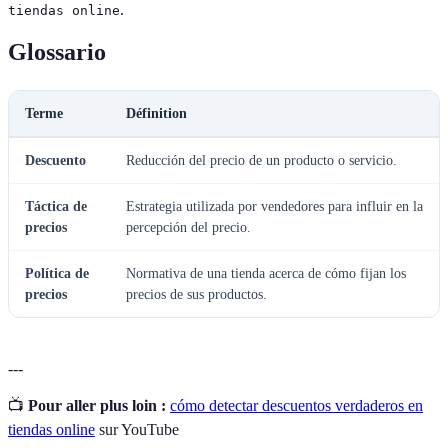
.
tiendas online
Glossario
Terme
Définition
Descuento
Reducción del precio de un producto o servicio.
Táctica de
Estrategia utilizada por vendedores para influir en la
precios
percepción del precio.
Política de
Normativa de una tienda acerca de cómo fijan los
precios
precios de sus productos.
---
📺
Pour aller plus loin :
cómo detectar descuentos verdaderos en
tiendas online
sur YouTube