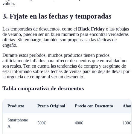
válida.
3. Fíjate en las fechas y temporadas
Las temporadas de descuentos, como el
Black Friday
o las rebajas
de verano, pueden ser un buen momento para encontrar verdaderas
ofertas. Sin embargo, también son propensas a las tácticas de
engaño.
Durante estos períodos, muchos productos tienen precios
artificialmente inflados para ofrecer descuentos que en realidad no
son reales. Ten en cuenta las tendencias de compra y asegúrate de
estar informado sobre las fechas de ventas para no dejarte llevar por
la urgencia de comprar al ver un descuento.
Tabla comparativa de descuentos
Producto
Precio Original
Precio con Descuento
Ahorr
Smartphone
500€
400€
100€ 
A