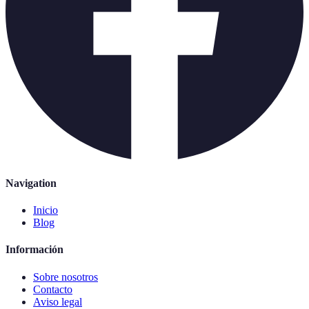
Navigation
Inicio
Blog
Información
Sobre nosotros
Contacto
Aviso legal