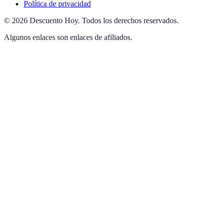
Política de privacidad
©
2026
Descuento Hoy
.
Todos los derechos reservados.
Algunos enlaces son enlaces de afiliados.