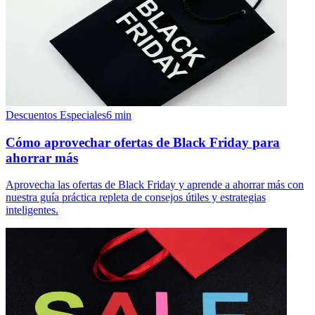
Descuentos Especiales
6
min
Cómo aprovechar ofertas de Black Friday para
ahorrar más
Aprovecha las ofertas de Black Friday y aprende a ahorrar más con
nuestra guía práctica repleta de consejos útiles y estrategias
inteligentes.