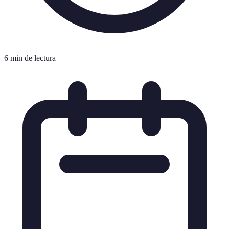
6 min de lectura