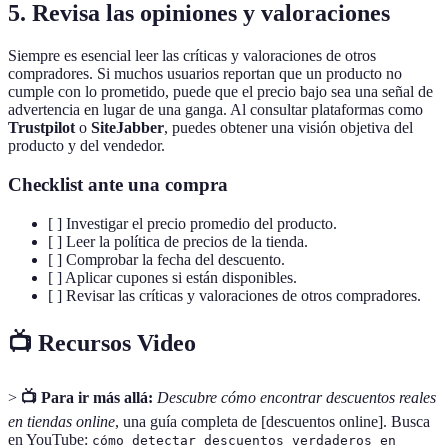
5. Revisa las opiniones y valoraciones
Siempre es esencial leer las críticas y valoraciones de otros
compradores. Si muchos usuarios reportan que un producto no
cumple con lo prometido, puede que el precio bajo sea una señal de
advertencia en lugar de una ganga. Al consultar plataformas como
Trustpilot
o
SiteJabber
, puedes obtener una visión objetiva del
producto y del vendedor.
Checklist ante una compra
[ ] Investigar el precio promedio del producto.
[ ] Leer la política de precios de la tienda.
[ ] Comprobar la fecha del descuento.
[ ] Aplicar cupones si están disponibles.
[ ] Revisar las críticas y valoraciones de otros compradores.
📺 Recursos Video
>
📺 Para ir más allá:
Descubre cómo encontrar descuentos reales
en tiendas online
, una guía completa de [descuentos online]. Busca
en YouTube:
cómo detectar descuentos verdaderos en