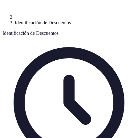
Identificación de Descuentos
Identificación de Descuentos