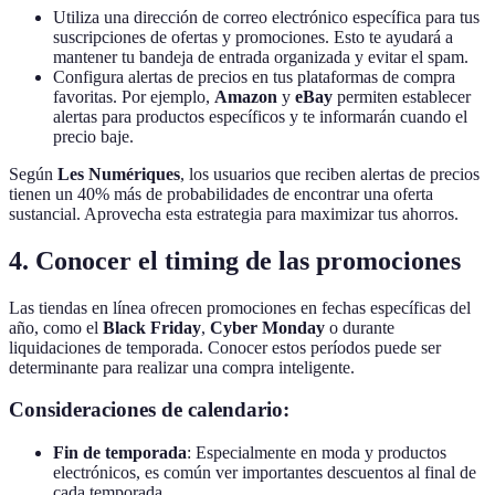
Utiliza una dirección de correo electrónico específica para tus
suscripciones de ofertas y promociones. Esto te ayudará a
mantener tu bandeja de entrada organizada y evitar el spam.
Configura alertas de precios en tus plataformas de compra
favoritas. Por ejemplo,
Amazon
y
eBay
permiten establecer
alertas para productos específicos y te informarán cuando el
precio baje.
Según
Les Numériques
, los usuarios que reciben alertas de precios
tienen un 40% más de probabilidades de encontrar una oferta
sustancial. Aprovecha esta estrategia para maximizar tus ahorros.
4. Conocer el timing de las promociones
Las tiendas en línea ofrecen promociones en fechas específicas del
año, como el
Black Friday
,
Cyber Monday
o durante
liquidaciones de temporada. Conocer estos períodos puede ser
determinante para realizar una compra inteligente.
Consideraciones de calendario:
Fin de temporada
: Especialmente en moda y productos
electrónicos, es común ver importantes descuentos al final de
cada temporada.