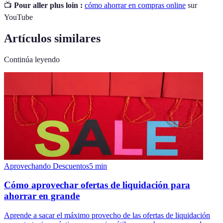
📺
Pour aller plus loin :
cómo ahorrar en compras online
sur
YouTube
Artículos similares
Continúa leyendo
Aprovechando Descuentos
5
min
Cómo aprovechar ofertas de liquidación para
ahorrar en grande
Aprende a sacar el máximo provecho de las ofertas de liquidación