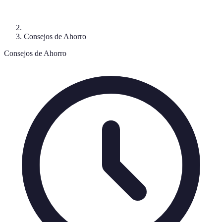
Consejos de Ahorro
Consejos de Ahorro