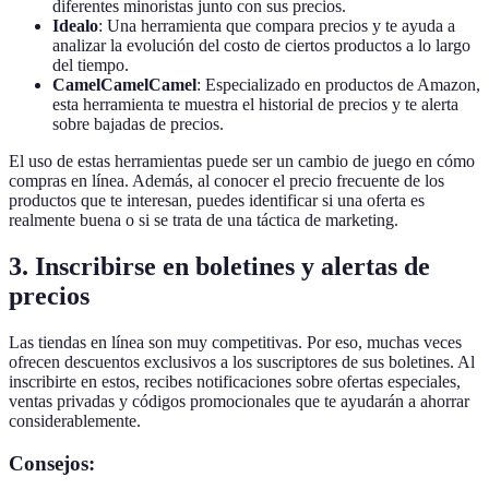
diferentes minoristas junto con sus precios.
Idealo
: Una herramienta que compara precios y te ayuda a
analizar la evolución del costo de ciertos productos a lo largo
del tiempo.
CamelCamelCamel
: Especializado en productos de Amazon,
esta herramienta te muestra el historial de precios y te alerta
sobre bajadas de precios.
El uso de estas herramientas puede ser un cambio de juego en cómo
compras en línea. Además, al conocer el precio frecuente de los
productos que te interesan, puedes identificar si una oferta es
realmente buena o si se trata de una táctica de marketing.
3. Inscribirse en boletines y alertas de
precios
Las tiendas en línea son muy competitivas. Por eso, muchas veces
ofrecen descuentos exclusivos a los suscriptores de sus boletines. Al
inscribirte en estos, recibes notificaciones sobre ofertas especiales,
ventas privadas y códigos promocionales que te ayudarán a ahorrar
considerablemente.
Consejos: