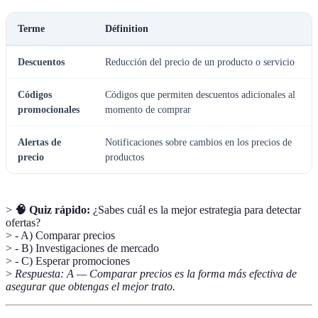
Terme
Définition
Descuentos
Reducción del precio de un producto o servicio
Códigos
Códigos que permiten descuentos adicionales al
promocionales
momento de comprar
Alertas de
Notificaciones sobre cambios en los precios de
precio
productos
>
🧠 Quiz rápido:
¿Sabes cuál es la mejor estrategia para detectar
ofertas?
> - A) Comparar precios
> - B) Investigaciones de mercado
> - C) Esperar promociones
>
Respuesta: A — Comparar precios es la forma más efectiva de
asegurar que obtengas el mejor trato.