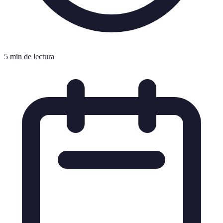
5 min de lectura