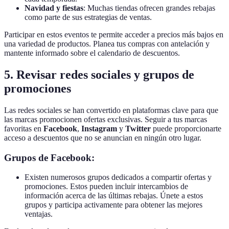
Navidad y fiestas
: Muchas tiendas ofrecen grandes rebajas
como parte de sus estrategias de ventas.
Participar en estos eventos te permite acceder a precios más bajos en
una variedad de productos. Planea tus compras con antelación y
mantente informado sobre el calendario de descuentos.
5. Revisar redes sociales y grupos de
promociones
Las redes sociales se han convertido en plataformas clave para que
las marcas promocionen ofertas exclusivas. Seguir a tus marcas
favoritas en
Facebook
,
Instagram
y
Twitter
puede proporcionarte
acceso a descuentos que no se anuncian en ningún otro lugar.
Grupos de Facebook:
Existen numerosos grupos dedicados a compartir ofertas y
promociones. Estos pueden incluir intercambios de
información acerca de las últimas rebajas. Únete a estos
grupos y participa activamente para obtener las mejores
ventajas.