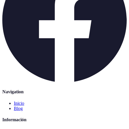
Navigation
Inicio
Blog
Información