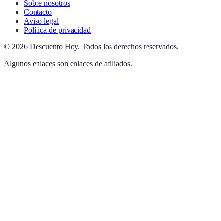
Sobre nosotros
Contacto
Aviso legal
Política de privacidad
©
2026
Descuento Hoy
.
Todos los derechos reservados.
Algunos enlaces son enlaces de afiliados.