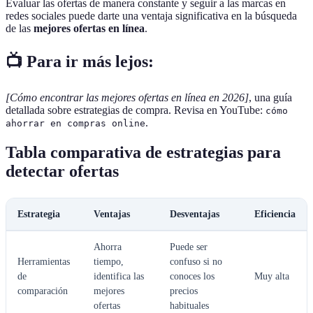
Evaluar las ofertas de manera constante y seguir a las marcas en
redes sociales puede darte una ventaja significativa en la búsqueda
de las
mejores ofertas en línea
.
📺 Para ir más lejos:
[Cómo encontrar las mejores ofertas en línea en 2026]
, una guía
detallada sobre estrategias de compra. Revisa en YouTube:
cómo
.
ahorrar en compras online
Tabla comparativa de estrategias para
detectar ofertas
Estrategia
Ventajas
Desventajas
Eficiencia
Ahorra
Puede ser
Herramientas
tiempo,
confuso si no
de
identifica las
conoces los
Muy alta
comparación
mejores
precios
ofertas
habituales