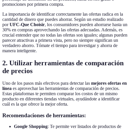
promociones por primera compra.
La importancia de identificar correctamente las ofertas radica en la
cantidad de dinero que puedes ahorrar. Según un estudio realizado
por
UFC-Que Choisir
, los consumidores pueden ahorrarse hasta un
30% en compras aprovechando las ofertas adecuadas. Además, es
crucial entender que no todas las ofertas son iguales; algunas pueden
parecer atractivas a primera vista, pero no siempre significan un
verdadero ahorro. Tómate el tiempo para investigar y ahorra de
manera inteligente.
2. Utilizar herramientas de comparación
de precios
Uno de los pasos más efectivos para detectar las
mejores ofertas en
línea
es aprovechar las herramientas de comparación de precios.
Estas plataformas te permiten comparar los costos de un mismo
producto en diferentes tiendas virtuales, ayudándote a identificar
cuál es la que ofrece la mejor oferta.
Recomendaciones de herramientas:
Google Shopping
: Te permite ver listados de productos de