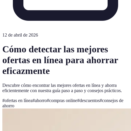
12 de abril de 2026
Cómo detectar las mejores
ofertas en línea para ahorrar
eficazmente
Descubre cómo encontrar las mejores ofertas en línea y ahorra
eficientemente con nuestra guía paso a paso y consejos prácticos.
#
ofertas en línea
#
ahorro
#
compras online
#
descuentos
#
consejos de
ahorro