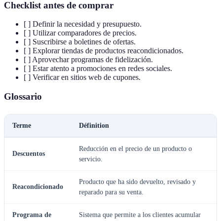
Checklist antes de comprar
[ ] Definir la necesidad y presupuesto.
[ ] Utilizar comparadores de precios.
[ ] Suscribirse a boletines de ofertas.
[ ] Explorar tiendas de productos reacondicionados.
[ ] Aprovechar programas de fidelización.
[ ] Estar atento a promociones en redes sociales.
[ ] Verificar en sitios web de cupones.
Glossario
Terme
Définition
Reducción en el precio de un producto o
Descuentos
servicio.
Producto que ha sido devuelto, revisado y
Reacondicionado
reparado para su venta.
Programa de
Sistema que permite a los clientes acumular