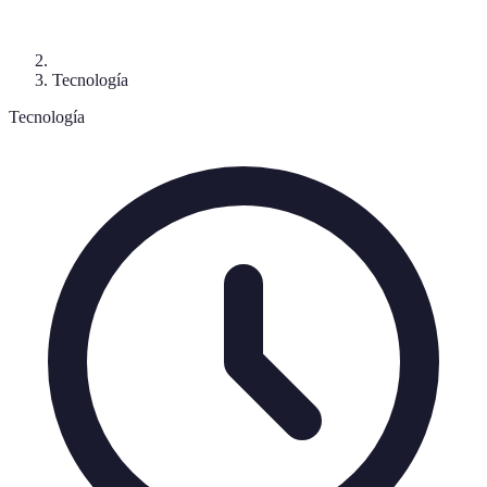
Tecnología
Tecnología