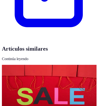
Artículos similares
Continúa leyendo