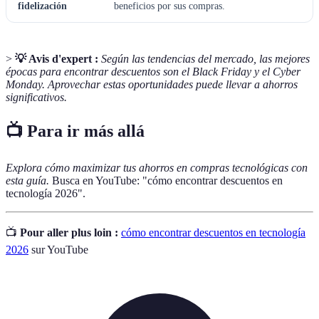
fidelización
beneficios por sus compras.
>
💡 Avis d'expert :
Según las tendencias del mercado, las mejores
épocas para encontrar descuentos son el Black Friday y el Cyber
Monday. Aprovechar estas oportunidades puede llevar a ahorros
significativos.
📺 Para ir más allá
Explora cómo maximizar tus ahorros en compras tecnológicas con
esta guía.
Busca en YouTube: "cómo encontrar descuentos en
tecnología 2026".
📺
Pour aller plus loin :
cómo encontrar descuentos en tecnología
2026
sur YouTube