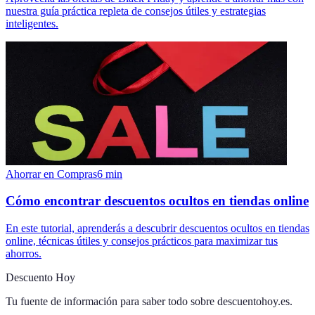
nuestra guía práctica repleta de consejos útiles y estrategias
inteligentes.
Ahorrar en Compras
6
min
Cómo encontrar descuentos ocultos en tiendas online
En este tutorial, aprenderás a descubrir descuentos ocultos en tiendas
online, técnicas útiles y consejos prácticos para maximizar tus
ahorros.
Descuento Hoy
Tu fuente de información para saber todo sobre
descuentohoy.es
.