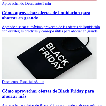
Aprovechando Descuentos
5
min
Cómo aprovechar ofertas de liquidación para
ahorrar en grande
Aprende a sacar el máximo provecho de las ofertas de liquidación
con estrategias prácticas y consejos útiles para ahorrar en grande.
Descuentos Especiales
6
min
Cómo aprovechar ofertas de Black Friday para
ahorrar más
Aprovecha las ofertas de Black Friday y aprende a ahorrar más con