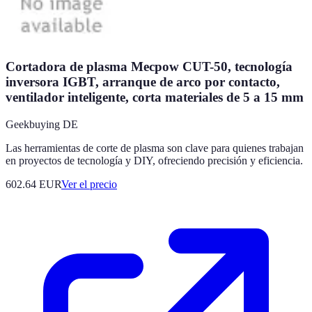
Cortadora de plasma Mecpow CUT-50, tecnología
inversora IGBT, arranque de arco por contacto,
ventilador inteligente, corta materiales de 5 a 15 mm
Geekbuying DE
Las herramientas de corte de plasma son clave para quienes trabajan
en proyectos de tecnología y DIY, ofreciendo precisión y eficiencia.
602.64
EUR
Ver el precio