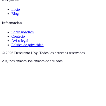
Inicio
Blog
Información
Sobre nosotros
Contacto
Aviso legal
Política de privacidad
©
2026
Descuento Hoy
.
Todos los derechos reservados.
Algunos enlaces son enlaces de afiliados.