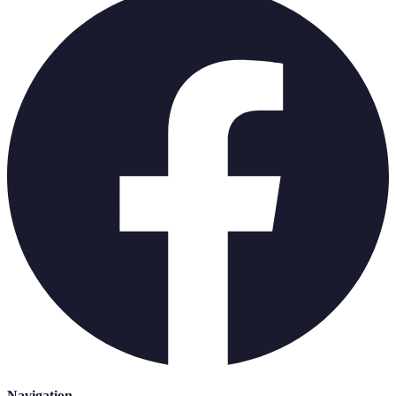
Navigation