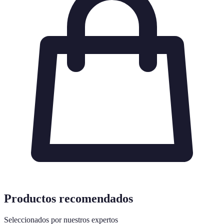
Productos recomendados
Seleccionados por nuestros expertos