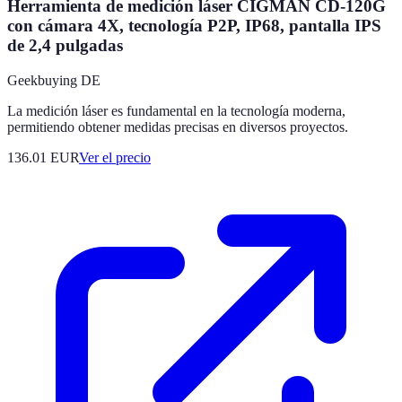
Herramienta de medición láser CIGMAN CD-120G
con cámara 4X, tecnología P2P, IP68, pantalla IPS
de 2,4 pulgadas
Geekbuying DE
La medición láser es fundamental en la tecnología moderna,
permitiendo obtener medidas precisas en diversos proyectos.
136.01
EUR
Ver el precio