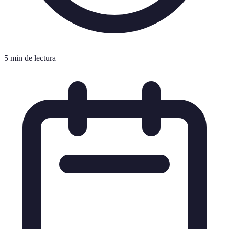
5 min de lectura