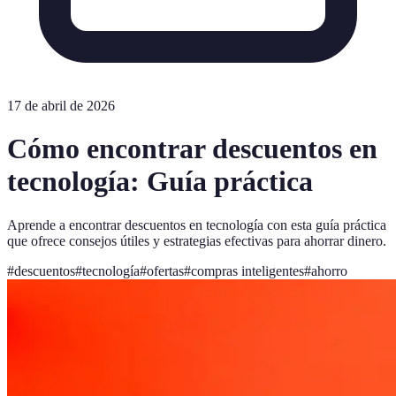
17 de abril de 2026
Cómo encontrar descuentos en
tecnología: Guía práctica
Aprende a encontrar descuentos en tecnología con esta guía práctica
que ofrece consejos útiles y estrategias efectivas para ahorrar dinero.
#
descuentos
#
tecnología
#
ofertas
#
compras inteligentes
#
ahorro