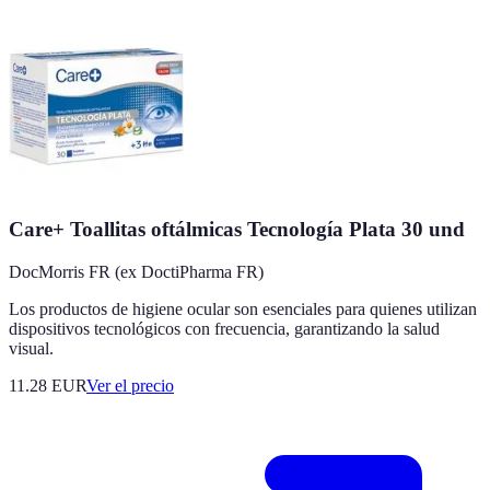
Care+ Toallitas oftálmicas Tecnología Plata 30 und
DocMorris FR (ex DoctiPharma FR)
Los productos de higiene ocular son esenciales para quienes utilizan
dispositivos tecnológicos con frecuencia, garantizando la salud
visual.
11.28
EUR
Ver el precio