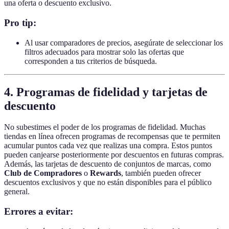
una oferta o descuento exclusivo.
Pro tip:
Al usar comparadores de precios, asegúrate de seleccionar los
filtros adecuados para mostrar solo las ofertas que
corresponden a tus criterios de búsqueda.
4. Programas de fidelidad y tarjetas de
descuento
No subestimes el poder de los programas de fidelidad. Muchas
tiendas en línea ofrecen programas de recompensas que te permiten
acumular puntos cada vez que realizas una compra. Estos puntos
pueden canjearse posteriormente por descuentos en futuras compras.
Además, las tarjetas de descuento de conjuntos de marcas, como
Club de Compradores
o
Rewards
, también pueden ofrecer
descuentos exclusivos y que no están disponibles para el público
general.
Errores a evitar: