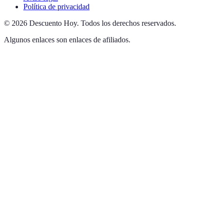
Política de privacidad
©
2026
Descuento Hoy
.
Todos los derechos reservados.
Algunos enlaces son enlaces de afiliados.