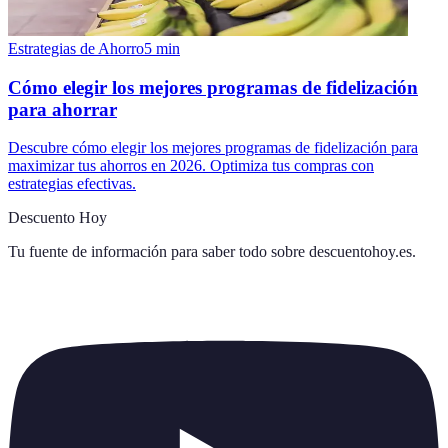
Estrategias de Ahorro
5
min
Cómo elegir los mejores programas de fidelización
para ahorrar
Descubre cómo elegir los mejores programas de fidelización para
maximizar tus ahorros en 2026. Optimiza tus compras con
estrategias efectivas.
Descuento Hoy
Tu fuente de información para saber todo sobre
descuentohoy.es
.