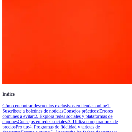
Índice
Cómo encontrar descuentos exclusivos en tiendas online
1.
Suscríbete a boletines de noticias
Consejos prácticos:
Errores
comunes a evitar:
2. Explora redes sociales y plataformas de
cupones
Consejos en redes sociales:
3. Utiliza comparadores de
precios
Pro tip:
4. Programas de fidelidad y tarjetas de