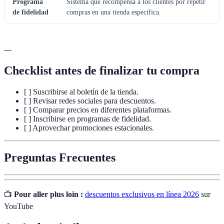
Programa
Sistema que recompensa a los clientes por repetir
de fidelidad
compras en una tienda específica.
---
Checklist antes de finalizar tu compra
[ ] Suscribirse al boletín de la tienda.
[ ] Revisar redes sociales para descuentos.
[ ] Comparar precios en diferentes plataformas.
[ ] Inscribirse en programas de fidelidad.
[ ] Aprovechar promociones estacionales.
Preguntas Frecuentes
📺
Pour aller plus loin :
descuentos exclusivos en línea 2026
sur
YouTube