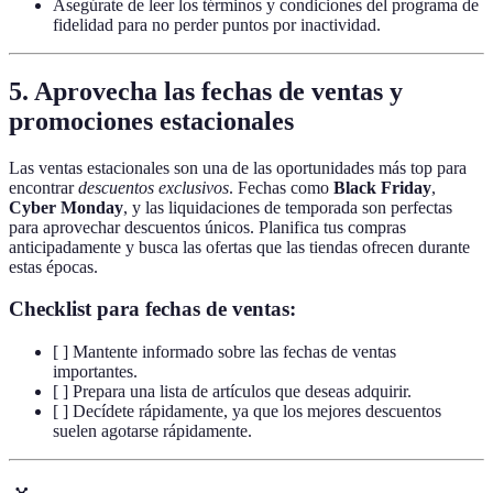
Asegúrate de leer los términos y condiciones del programa de
fidelidad para no perder puntos por inactividad.
5. Aprovecha las fechas de ventas y
promociones estacionales
Las ventas estacionales son una de las oportunidades más top para
encontrar
descuentos exclusivos
. Fechas como
Black Friday
,
Cyber Monday
, y las liquidaciones de temporada son perfectas
para aprovechar descuentos únicos. Planifica tus compras
anticipadamente y busca las ofertas que las tiendas ofrecen durante
estas épocas.
Checklist para fechas de ventas:
[ ] Mantente informado sobre las fechas de ventas
importantes.
[ ] Prepara una lista de artículos que deseas adquirir.
[ ] Decídete rápidamente, ya que los mejores descuentos
suelen agotarse rápidamente.