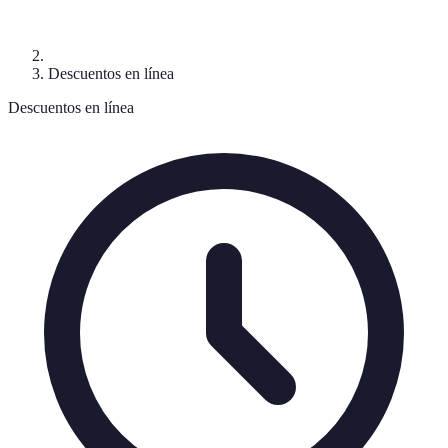
Descuentos en línea
Descuentos en línea