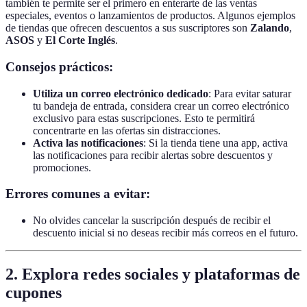
también te permite ser el primero en enterarte de las ventas
especiales, eventos o lanzamientos de productos. Algunos ejemplos
de tiendas que ofrecen descuentos a sus suscriptores son
Zalando
,
ASOS
y
El Corte Inglés
.
Consejos prácticos:
Utiliza un correo electrónico dedicado
: Para evitar saturar
tu bandeja de entrada, considera crear un correo electrónico
exclusivo para estas suscripciones. Esto te permitirá
concentrarte en las ofertas sin distracciones.
Activa las notificaciones
: Si la tienda tiene una app, activa
las notificaciones para recibir alertas sobre descuentos y
promociones.
Errores comunes a evitar:
No olvides cancelar la suscripción después de recibir el
descuento inicial si no deseas recibir más correos en el futuro.
2. Explora redes sociales y plataformas de
cupones