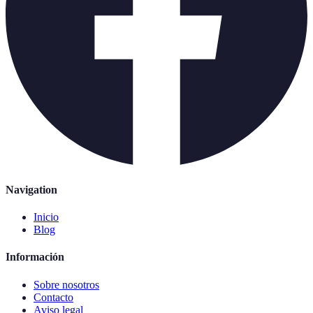
Navigation
Inicio
Blog
Información
Sobre nosotros
Contacto
Aviso legal