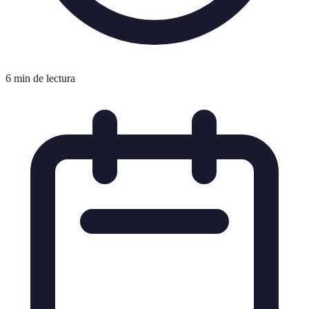
6 min de lectura