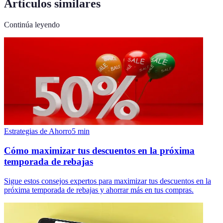
Artículos similares
Continúa leyendo
Estrategias de Ahorro
5
min
Cómo maximizar tus descuentos en la próxima
temporada de rebajas
Sigue estos consejos expertos para maximizar tus descuentos en la
próxima temporada de rebajas y ahorrar más en tus compras.