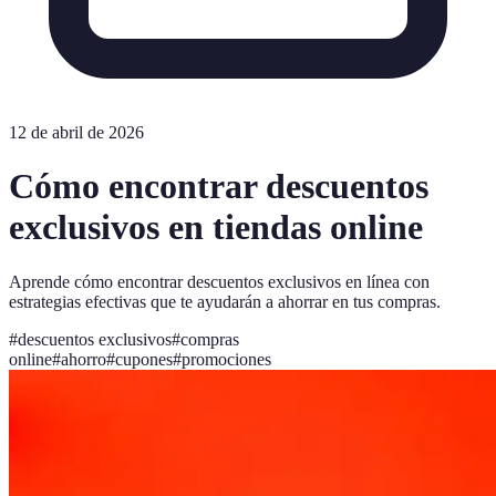
12 de abril de 2026
Cómo encontrar descuentos
exclusivos en tiendas online
Aprende cómo encontrar descuentos exclusivos en línea con
estrategias efectivas que te ayudarán a ahorrar en tus compras.
#
descuentos exclusivos
#
compras
online
#
ahorro
#
cupones
#
promociones