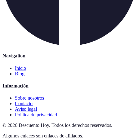
Navigation
Inicio
Blog
Información
Sobre nosotros
Contacto
Aviso legal
Política de privacidad
©
2026
Descuento Hoy
.
Todos los derechos reservados.
Algunos enlaces son enlaces de afiliados.