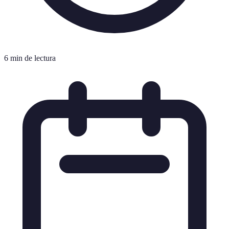
6 min de lectura