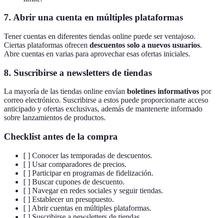
7. Abrir una cuenta en múltiples plataformas
Tener cuentas en diferentes tiendas online puede ser ventajoso.
Ciertas plataformas ofrecen
descuentos solo a nuevos usuarios
.
Abre cuentas en varias para aprovechar esas ofertas iniciales.
8. Suscribirse a newsletters de tiendas
La mayoría de las tiendas online envían
boletines informativos
por
correo electrónico. Suscribirse a estos puede proporcionarte acceso
anticipado y ofertas exclusivas, además de mantenerte informado
sobre lanzamientos de productos.
Checklist antes de la compra
[ ] Conocer las temporadas de descuentos.
[ ] Usar comparadores de precios.
[ ] Participar en programas de fidelización.
[ ] Buscar cupones de descuento.
[ ] Navegar en redes sociales y seguir tiendas.
[ ] Establecer un presupuesto.
[ ] Abrir cuentas en múltiples plataformas.
[ ] Suscribirse a newsletters de tiendas.