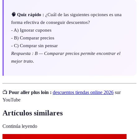
🧠 Quiz rápido :
¿Cuál de las siguientes opciones es una
forma efectiva de conseguir descuentos?
- A) Ignorar cupones
- B) Comparar precios
- C) Comprar sin pensar
Respuesta : B — Comparar precios permite encontrar el
mejor trato.
📺
Pour aller plus loin :
descuentos tiendas online 2026
sur
YouTube
Artículos similares
Continúa leyendo