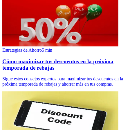
Estrategias de Ahorro
5
min
Cómo maximizar tus descuentos en la próxima
temporada de rebajas
Sigue estos consejos expertos para maximizar tus descuentos en la
próxima temporada de rebajas y ahorrar más en tus compras.