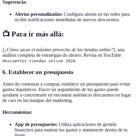
Sugerencia:
Alertas personalizadas:
Configura alertas en tus redes para
recibir notificaciones inmediatas de nuevos descuentos.
📺 Para ir más allá:
[¿Cómo sacar el máximo provecho de las tiendas online?]
, una
análisis completa de estrategias de ahorro. Revisa en YouTube:
.
descuentos tiendas online 2026
6. Establecer un presupuesto
Antes de comenzar a comprar, establece un presupuesto para evitar
gastos impulsivos. Hacer un seguimiento de tus gastos puede
ayudarte a concentrarte en encontrar auténticos descuentos en lugar
de caer en las trampas del marketing.
Herramientas:
App de presupuesto:
Utiliza aplicaciones de gestión
financiera para rastrear tus gastos y mantenerte dentro de tu
límite.