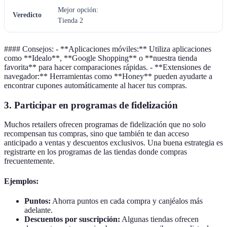
Mejor opción:
Veredicto
Tienda 2
#### Consejos: - **Aplicaciones móviles:** Utiliza aplicaciones
como **Idealo**, **Google Shopping** o **nuestra tienda
favorita** para hacer comparaciones rápidas. - **Extensiones de
navegador:** Herramientas como **Honey** pueden ayudarte a
encontrar cupones automáticamente al hacer tus compras.
3. Participar en programas de fidelización
Muchos retailers ofrecen programas de fidelización que no solo
recompensan tus compras, sino que también te dan acceso
anticipado a ventas y descuentos exclusivos. Una buena estrategia es
registrarte en los programas de las tiendas donde compras
frecuentemente.
Ejemplos:
Puntos:
Ahorra puntos en cada compra y canjéalos más
adelante.
Descuentos por suscripción:
Algunas tiendas ofrecen