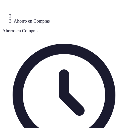
Ahorro en Compras
Ahorro en Compras