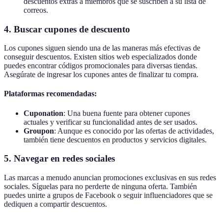
descuentos extras a miembros que se suscriben a su lista de
correos.
4. Buscar cupones de descuento
Los cupones siguen siendo una de las maneras más efectivas de
conseguir descuentos. Existen sitios web especializados donde
puedes encontrar códigos promocionales para diversas tiendas.
Asegúrate de ingresar los cupones antes de finalizar tu compra.
Plataformas recomendadas:
Cuponation
: Una buena fuente para obtener cupones
actuales y verificar su funcionalidad antes de ser usados.
Groupon
: Aunque es conocido por las ofertas de actividades,
también tiene descuentos en productos y servicios digitales.
5. Navegar en redes sociales
Las marcas a menudo anuncian promociones exclusivas en sus redes
sociales. Síguelas para no perderte de ninguna oferta. También
puedes unirte a grupos de Facebook o seguir influenciadores que se
dediquen a compartir descuentos.