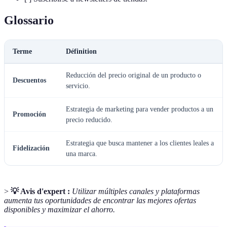
Glossario
Terme
Définition
Reducción del precio original de un producto o
Descuentos
servicio.
Estrategia de marketing para vender productos a un
Promoción
precio reducido.
Estrategia que busca mantener a los clientes leales a
Fidelización
una marca.
>
💡 Avis d'expert :
Utilizar múltiples canales y plataformas
aumenta tus oportunidades de encontrar las mejores ofertas
disponibles y maximizar el ahorro.