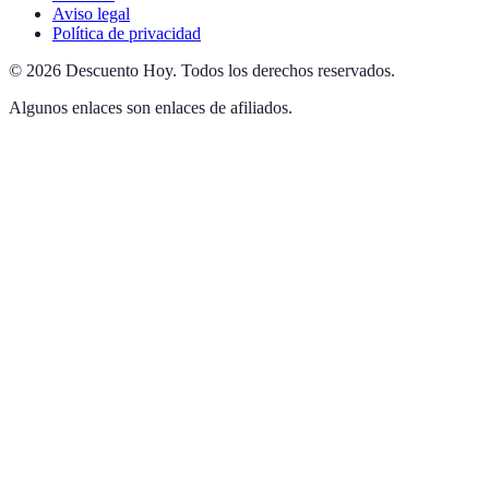
Aviso legal
Política de privacidad
©
2026
Descuento Hoy
.
Todos los derechos reservados.
Algunos enlaces son enlaces de afiliados.