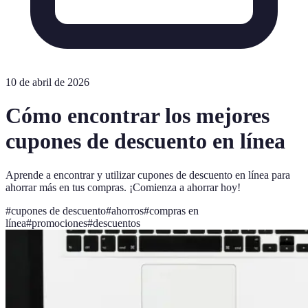
10 de abril de 2026
Cómo encontrar los mejores
cupones de descuento en línea
Aprende a encontrar y utilizar cupones de descuento en línea para
ahorrar más en tus compras. ¡Comienza a ahorrar hoy!
#
cupones de descuento
#
ahorros
#
compras en
línea
#
promociones
#
descuentos