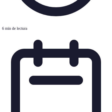
6 min de lectura