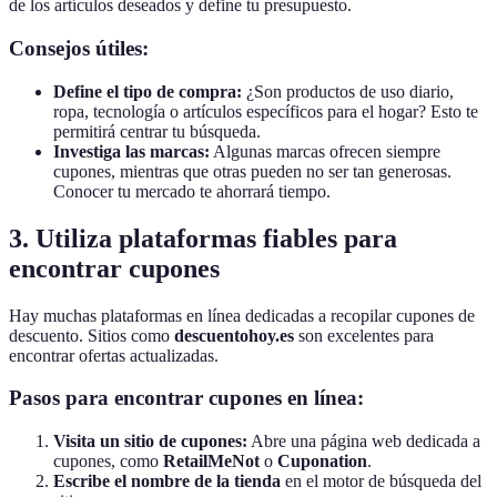
de los artículos deseados y define tu presupuesto.
Consejos útiles:
Define el tipo de compra:
¿Son productos de uso diario,
ropa, tecnología o artículos específicos para el hogar? Esto te
permitirá centrar tu búsqueda.
Investiga las marcas:
Algunas marcas ofrecen siempre
cupones, mientras que otras pueden no ser tan generosas.
Conocer tu mercado te ahorrará tiempo.
3. Utiliza plataformas fiables para
encontrar cupones
Hay muchas plataformas en línea dedicadas a recopilar cupones de
descuento. Sitios como
descuentohoy.es
son excelentes para
encontrar ofertas actualizadas.
Pasos para encontrar cupones en línea:
Visita un sitio de cupones:
Abre una página web dedicada a
cupones, como
RetailMeNot
o
Cuponation
.
Escribe el nombre de la tienda
en el motor de búsqueda del