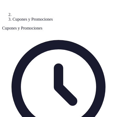
Cupones y Promociones
Cupones y Promociones