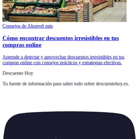
Consejos de Ahorro
6
min
Cómo encontrar descuentos irresistibles en tus
compras online
Aprende a detectar y aprovechar descuentos irresistibles en tus
compras online con consejos prácticos y estrategias efectivas.
Descuento Hoy
Tu fuente de información para saber todo sobre
descuentohoy.es
.