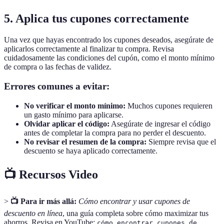
5. Aplica tus cupones correctamente
Una vez que hayas encontrado los cupones deseados, asegúrate de
aplicarlos correctamente al finalizar tu compra. Revisa
cuidadosamente las condiciones del cupón, como el monto mínimo
de compra o las fechas de validez.
Errores comunes a evitar:
No verificar el monto mínimo:
Muchos cupones requieren
un gasto mínimo para aplicarse.
Olvidar aplicar el código:
Asegúrate de ingresar el código
antes de completar la compra para no perder el descuento.
No revisar el resumen de la compra:
Siempre revisa que el
descuento se haya aplicado correctamente.
📺 Recursos Video
>
📺 Para ir más allá:
Cómo encontrar y usar cupones de
descuento en línea
, una guía completa sobre cómo maximizar tus
ahorros. Revisa en YouTube:
cómo encontrar cupones de