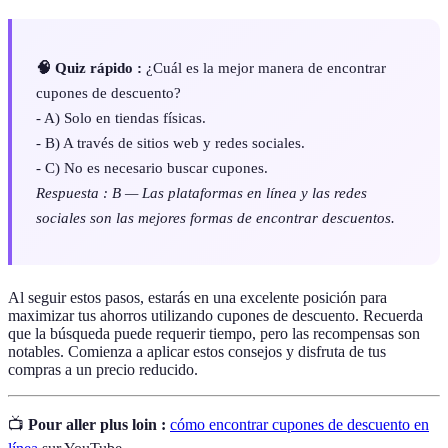
🧠 Quiz rápido :
¿Cuál es la mejor manera de encontrar
cupones de descuento?
- A) Solo en tiendas físicas.
- B) A través de sitios web y redes sociales.
- C) No es necesario buscar cupones.
Respuesta : B — Las plataformas en línea y las redes
sociales son las mejores formas de encontrar descuentos.
Al seguir estos pasos, estarás en una excelente posición para
maximizar tus ahorros utilizando cupones de descuento. Recuerda
que la búsqueda puede requerir tiempo, pero las recompensas son
notables. Comienza a aplicar estos consejos y disfruta de tus
compras a un precio reducido.
📺
Pour aller plus loin :
cómo encontrar cupones de descuento en