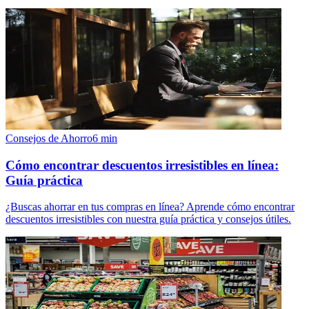
Consejos de Ahorro
6
min
Cómo encontrar descuentos irresistibles en línea:
Guía práctica
¿Buscas ahorrar en tus compras en línea? Aprende cómo encontrar
descuentos irresistibles con nuestra guía práctica y consejos útiles.