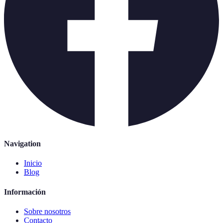
Navigation
Inicio
Blog
Información
Sobre nosotros
Contacto