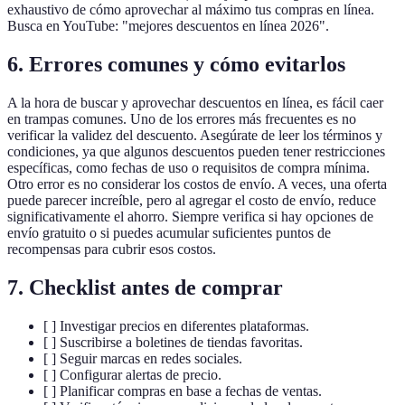
exhaustivo de cómo aprovechar al máximo tus compras en línea.
Busca en YouTube: "mejores descuentos en línea 2026".
6. Errores comunes y cómo evitarlos
A la hora de buscar y aprovechar descuentos en línea, es fácil caer
en trampas comunes. Uno de los errores más frecuentes es no
verificar la validez del descuento. Asegúrate de leer los términos y
condiciones, ya que algunos descuentos pueden tener restricciones
específicas, como fechas de uso o requisitos de compra mínima.
Otro error es no considerar los costos de envío. A veces, una oferta
puede parecer increíble, pero al agregar el costo de envío, reduce
significativamente el ahorro. Siempre verifica si hay opciones de
envío gratuito o si puedes acumular suficientes puntos de
recompensas para cubrir esos costos.
7. Checklist antes de comprar
[ ] Investigar precios en diferentes plataformas.
[ ] Suscribirse a boletines de tiendas favoritas.
[ ] Seguir marcas en redes sociales.
[ ] Configurar alertas de precio.
[ ] Planificar compras en base a fechas de ventas.