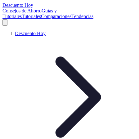
Descuento Hoy
Consejos de Ahorro
Guías y
Tutoriales
Tutoriales
Comparaciones
Tendencias
Descuento Hoy