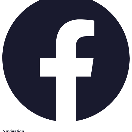
Navigation