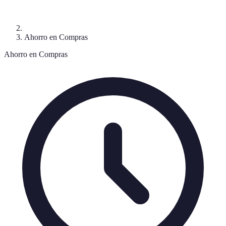
Ahorro en Compras
Ahorro en Compras