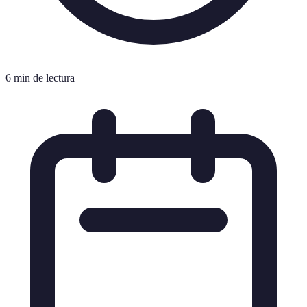
6 min de lectura