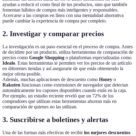
ayudan a reducir el costo final de tus productos, sino que también
fomentan hábitos de compra más inteligentes y responsables.
Acercarse a las compras en línea con una mentalidad ahorrativa
puede cambiar la experiencia de compra por completo.
2. Investigar y comparar precios
La investigación es un paso esencial en el proceso de compra. Antes
de decidirte por un producto, utiliza herramientas de comparación de
precios como
Google Shopping
o plataformas especializadas como
Idealo
. Estas herramientas te permiten ver los precios de un artículo
en diferentes tiendas y así asegurarte de que estás obteniendo la
mejor oferta posible.
Además, muchas aplicaciones de descuento como
Honey
o
Rakuten
funcionan como extensiones de navegador que detectan
automáticamente los cupones disponibles cuando estás en la caja.
Por ejemplo, un estudio reciente reveló que un 72% de los
compradores que utilizan estas herramientas ahorran más en
comparación de quienes no las utilizan.
3. Suscribirse a boletines y alertas
Una de las formas más efectivas de recibir
los mejores descuentos