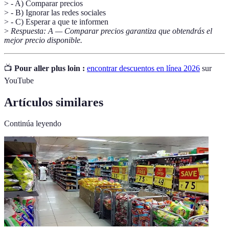
> - A) Comparar precios
> - B) Ignorar las redes sociales
> - C) Esperar a que te informen
>
Respuesta: A — Comparar precios garantiza que obtendrás el
mejor precio disponible.
📺
Pour aller plus loin :
encontrar descuentos en línea 2026
sur
YouTube
Artículos similares
Continúa leyendo