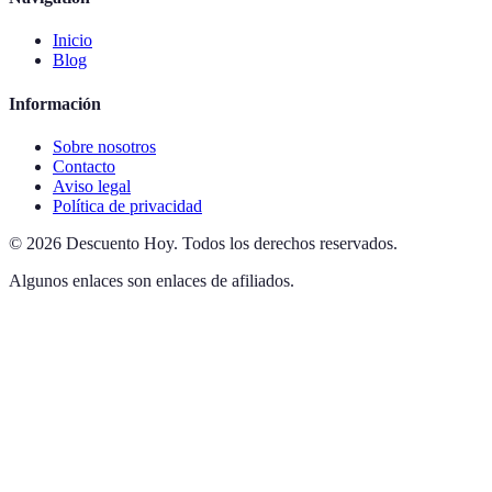
Inicio
Blog
Información
Sobre nosotros
Contacto
Aviso legal
Política de privacidad
©
2026
Descuento Hoy
.
Todos los derechos reservados.
Algunos enlaces son enlaces de afiliados.