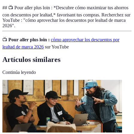
## 📺 Pour aller plus loin : *Descubre cómo maximizar tus ahorros
con descuentos por lealtad,* favorisant tus compras. Recherchez sur
YouTube : "cómo aprovechar los descuentos por lealtad de marca
2026".
📺
Pour aller plus loin :
cómo aprovechar los descuentos por
lealtad de marca 2026
sur YouTube
Artículos similares
Continúa leyendo