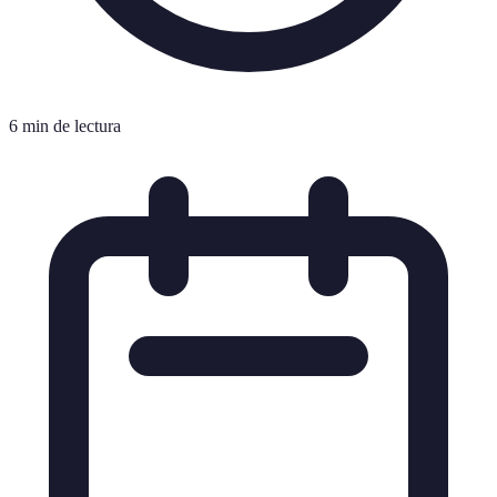
6 min de lectura