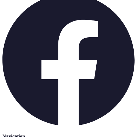
Navigation