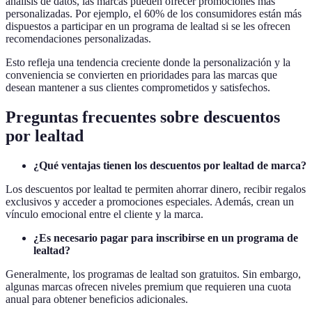
análisis de datos, las marcas pueden ofrecer promociones más
personalizadas. Por ejemplo, el 60% de los consumidores están más
dispuestos a participar en un programa de lealtad si se les ofrecen
recomendaciones personalizadas.
Esto refleja una tendencia creciente donde la personalización y la
conveniencia se convierten en prioridades para las marcas que
desean mantener a sus clientes comprometidos y satisfechos.
Preguntas frecuentes sobre descuentos
por lealtad
¿Qué ventajas tienen los descuentos por lealtad de marca?
Los descuentos por lealtad te permiten ahorrar dinero, recibir regalos
exclusivos y acceder a promociones especiales. Además, crean un
vínculo emocional entre el cliente y la marca.
¿Es necesario pagar para inscribirse en un programa de
lealtad?
Generalmente, los programas de lealtad son gratuitos. Sin embargo,
algunas marcas ofrecen niveles premium que requieren una cuota
anual para obtener beneficios adicionales.