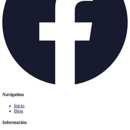
Navigation
Inicio
Blog
Información