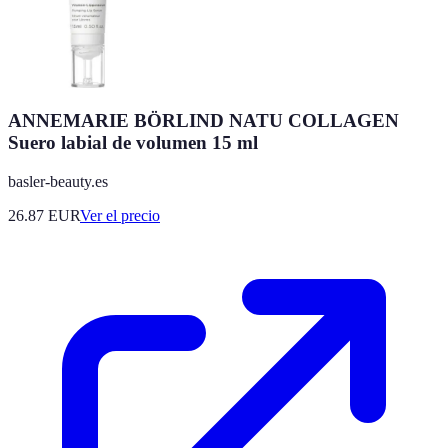
ANNEMARIE BÖRLIND NATU COLLAGEN
Suero labial de volumen 15 ml
basler-beauty.es
26.87
EUR
Ver el precio