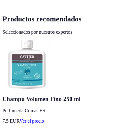
Productos recomendados
Seleccionados por nuestros expertos
Champú Volumen Fino 250 ml
Perfumería Comas ES
7.5
EUR
Ver el precio