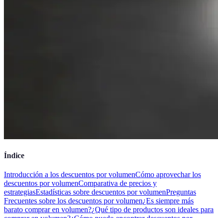
Índice
Introducción a los descuentos por volumen
Cómo aprovechar los
descuentos por volumen
Comparativa de precios y
estrategias
Estadísticas sobre descuentos por volumen
Preguntas
Frecuentes sobre los descuentos por volumen
¿Es siempre más
barato comprar en volumen?
¿Qué tipo de productos son ideales para