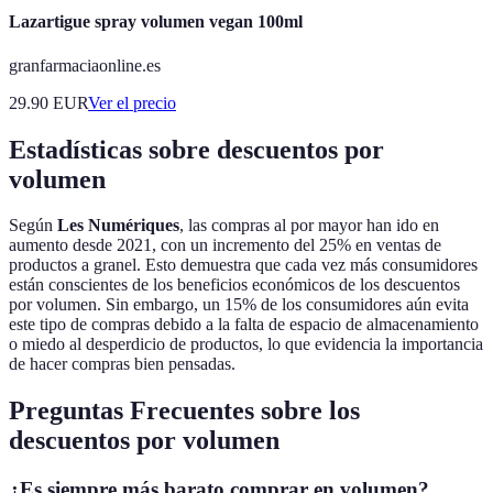
Lazartigue spray volumen vegan 100ml
granfarmaciaonline.es
29.90
EUR
Ver el precio
Estadísticas sobre descuentos por
volumen
Según
Les Numériques
, las compras al por mayor han ido en
aumento desde 2021, con un incremento del 25% en ventas de
productos a granel. Esto demuestra que cada vez más consumidores
están conscientes de los beneficios económicos de los descuentos
por volumen. Sin embargo, un 15% de los consumidores aún evita
este tipo de compras debido a la falta de espacio de almacenamiento
o miedo al desperdicio de productos, lo que evidencia la importancia
de hacer compras bien pensadas.
Preguntas Frecuentes sobre los
descuentos por volumen
¿Es siempre más barato comprar en volumen?