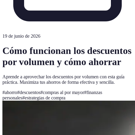
19 de junio de 2026
Cómo funcionan los descuentos
por volumen y cómo ahorrar
Aprende a aprovechar los descuentos por volumen con esta guía
práctica. Maximiza tus ahorros de forma efectiva y sencilla.
#
ahorro
#
descuentos
#
compras al por mayor
#
finanzas
personales
#
estrategias de compra