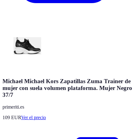
Michael Michael Kors Zapatillas Zuma Trainer de
mujer con suela volumen plataforma. Mujer Negro
37/7
primeriti.es
109
EUR
Ver el precio