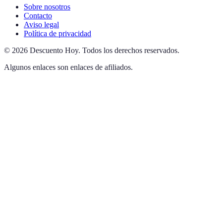
Sobre nosotros
Contacto
Aviso legal
Política de privacidad
©
2026
Descuento Hoy
.
Todos los derechos reservados.
Algunos enlaces son enlaces de afiliados.