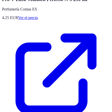
Perfumería Comas ES
4.25
EUR
Ver el precio