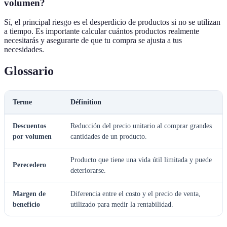
volumen?
Sí, el principal riesgo es el desperdicio de productos si no se utilizan
a tiempo. Es importante calcular cuántos productos realmente
necesitarás y asegurarte de que tu compra se ajusta a tus
necesidades.
Glossario
Terme
Définition
Descuentos
Reducción del precio unitario al comprar grandes
por volumen
cantidades de un producto.
Producto que tiene una vida útil limitada y puede
Perecedero
deteriorarse.
Margen de
Diferencia entre el costo y el precio de venta,
beneficio
utilizado para medir la rentabilidad.