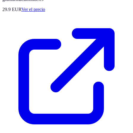
29.9
EUR
Ver el precio