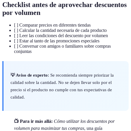
Checklist antes de aprovechar descuentos
por volumen
[ ] Comparar precios en diferentes tiendas
[ ] Calcular la cantidad necesaria de cada producto
[ ] Leer las condiciones del descuento por volumen
[ ] Estar al tanto de las promociones especiales
[ ] Conversar con amigos o familiares sobre compras
conjuntas
💡 Aviso de experto:
Se recomienda siempre priorizar la
calidad sobre la cantidad. No se dejen llevar solo por el
precio si el producto no cumple con tus expectativas de
calidad.
📺 Para ir más allá:
Cómo utilizar los descuentos por
volumen para maximizar tus compras
, una guía