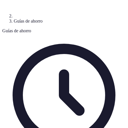
Guías de ahorro
Guías de ahorro