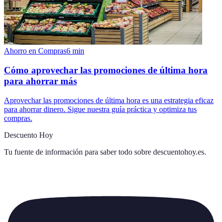
Ahorro en Compras
6
min
Cómo aprovechar las promociones de última hora
para ahorrar más
Aprovechar las promociones de última hora es una estrategia eficaz
para ahorrar dinero. Sigue nuestra guía práctica y optimiza tus
compras.
Descuento Hoy
Tu fuente de información para saber todo sobre
descuentohoy.es
.