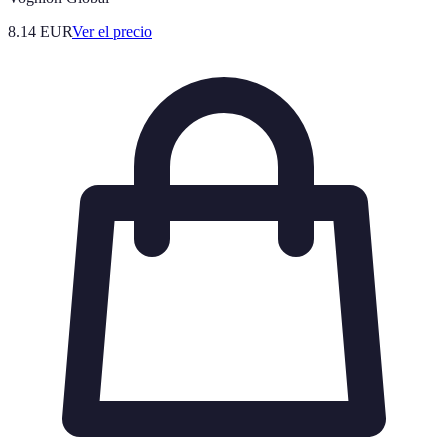
8.14
EUR
Ver el precio