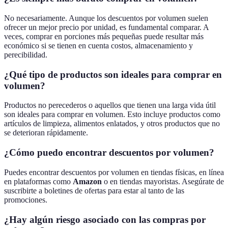
No necesariamente. Aunque los descuentos por volumen suelen
ofrecer un mejor precio por unidad, es fundamental comparar. A
veces, comprar en porciones más pequeñas puede resultar más
económico si se tienen en cuenta costos, almacenamiento y
perecibilidad.
¿Qué tipo de productos son ideales para comprar en
volumen?
Productos no perecederos o aquellos que tienen una larga vida útil
son ideales para comprar en volumen. Esto incluye productos como
artículos de limpieza, alimentos enlatados, y otros productos que no
se deterioran rápidamente.
¿Cómo puedo encontrar descuentos por volumen?
Puedes encontrar descuentos por volumen en tiendas físicas, en línea
en plataformas como
Amazon
o en tiendas mayoristas. Asegúrate de
suscribirte a boletines de ofertas para estar al tanto de las
promociones.
¿Hay algún riesgo asociado con las compras por