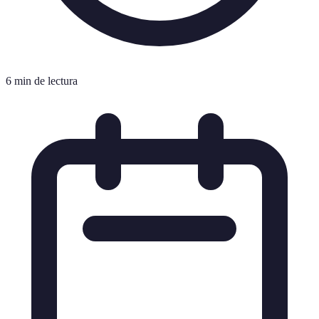
6 min de lectura