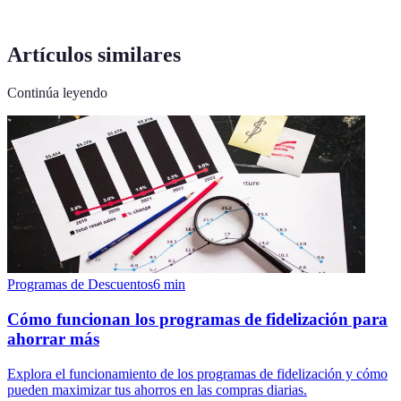
Artículos similares
Continúa leyendo
Programas de Descuentos
6
min
Cómo funcionan los programas de fidelización para
ahorrar más
Explora el funcionamiento de los programas de fidelización y cómo
pueden maximizar tus ahorros en las compras diarias.