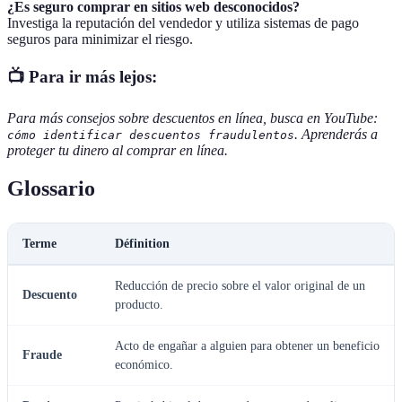
¿Es seguro comprar en sitios web desconocidos?
Investiga la reputación del vendedor y utiliza sistemas de pago
seguros para minimizar el riesgo.
📺 Para ir más lejos:
Para más consejos sobre descuentos en línea, busca en YouTube:
. Aprenderás a
cómo identificar descuentos fraudulentos
proteger tu dinero al comprar en línea.
Glossario
Terme
Définition
Reducción de precio sobre el valor original de un
Descuento
producto.
Acto de engañar a alguien para obtener un beneficio
Fraude
económico.