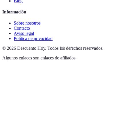
Blog
Información
Sobre nosotros
Contacto
Aviso legal
Política de privacidad
©
2026
Descuento Hoy
.
Todos los derechos reservados.
Algunos enlaces son enlaces de afiliados.