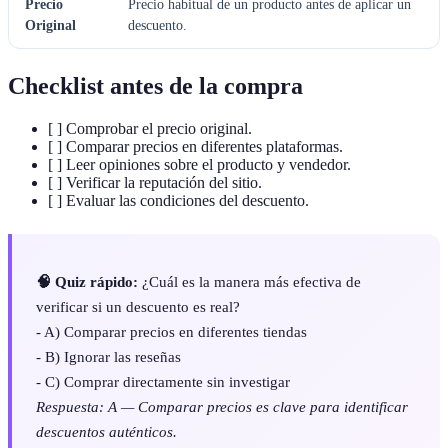
Precio
Precio habitual de un producto antes de aplicar un
Original
descuento.
Checklist antes de la compra
[ ] Comprobar el precio original.
[ ] Comparar precios en diferentes plataformas.
[ ] Leer opiniones sobre el producto y vendedor.
[ ] Verificar la reputación del sitio.
[ ] Evaluar las condiciones del descuento.
🧠 Quiz rápido:
¿Cuál es la manera más efectiva de
verificar si un descuento es real?
- A) Comparar precios en diferentes tiendas
- B) Ignorar las reseñas
- C) Comprar directamente sin investigar
Respuesta: A — Comparar precios es clave para identificar
descuentos auténticos.