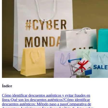
Índice
Cómo identificar descuentos auténticos y evitar fraudes en
línea
¿Qué son los descuentos auténticos?
Cómo identificar
descuentos auténticos: Método paso a paso
Comparativa de