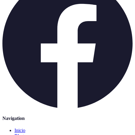
Navigation
Inicio