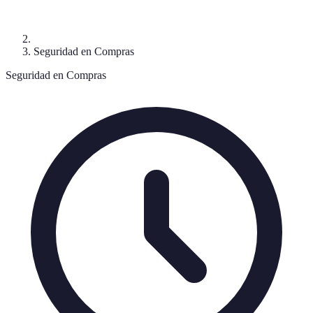
Seguridad en Compras
Seguridad en Compras