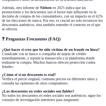
Además, otro informe de
Nielsen
en 2025 indica que las
promociones y los descuentos son el factor más influyente en la
decisión de compra de los consumidores, con un impacto en el 62%
de las elecciones de marca. Por eso, es crucial no solo reconocer los
descuentos auténticos, sino también entender el contexto en el que
se ofrecen.
❓ Preguntas Frecuentes (FAQ)
¿Qué hacer si creo que he sido víctima de un fraude en línea?
Contáctate con tu banco o compañía de tarjeta de crédito
inmediatamente, y reporta la transacción a la plataforma donde
realizaste la compra. Muchos bancos ofrecen protección contra
fraudes.
¿Cómo sé si un descuento es real?
Verifica el precio original, contrasta precios en diferentes sitios y
consulta las opiniones de otros compradores.
¿Los descuentos en redes sociales son fiables?
No todos los descuentos en redes sociales son auténticos; sigue los
consejos de investigación anteriores para asegurarte.