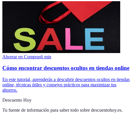
Ahorrar en Compras
6
min
Cómo encontrar descuentos ocultos en tiendas online
En este tutorial, aprenderás a descubrir descuentos ocultos en tiendas
online, técnicas útiles y consejos prácticos para maximizar tus
ahorros.
Descuento Hoy
Tu fuente de información para saber todo sobre
descuentohoy.es
.