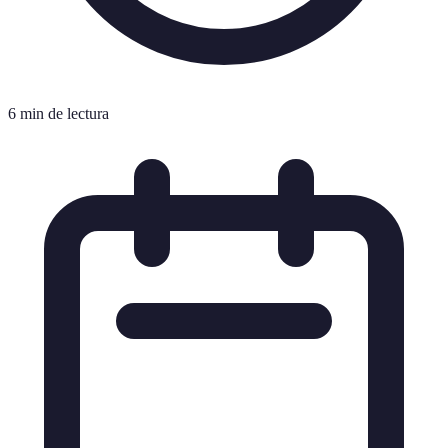
6 min de lectura