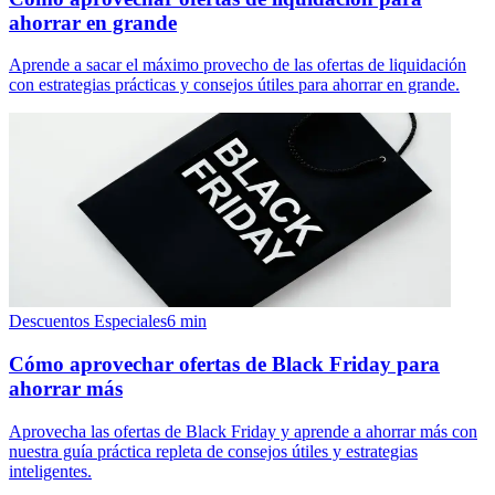
ahorrar en grande
Aprende a sacar el máximo provecho de las ofertas de liquidación
con estrategias prácticas y consejos útiles para ahorrar en grande.
Descuentos Especiales
6
min
Cómo aprovechar ofertas de Black Friday para
ahorrar más
Aprovecha las ofertas de Black Friday y aprende a ahorrar más con
nuestra guía práctica repleta de consejos útiles y estrategias
inteligentes.