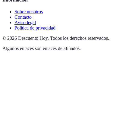
Sobre nosotros
Contacto
Aviso legal
Política de privacidad
©
2026
Descuento Hoy
.
Todos los derechos reservados.
Algunos enlaces son enlaces de afiliados.