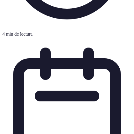
4 min de lectura