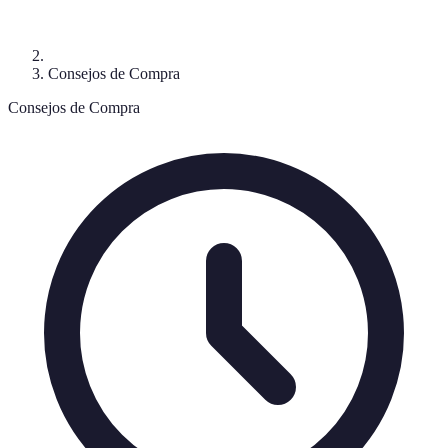
Consejos de Compra
Consejos de Compra