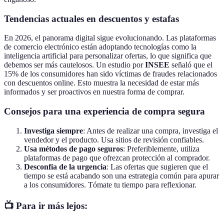
Tendencias actuales en descuentos y estafas
En 2026, el panorama digital sigue evolucionando. Las plataformas
de comercio electrónico están adoptando tecnologías como la
inteligencia artificial para personalizar ofertas, lo que significa que
debemos ser más cautelosos. Un estudio por
INSEE
señaló que el
15% de los consumidores han sido víctimas de fraudes relacionados
con descuentos online. Esto muestra la necesidad de estar más
informados y ser proactivos en nuestra forma de comprar.
Consejos para una experiencia de compra segura
Investiga siempre
: Antes de realizar una compra, investiga el
vendedor y el producto. Usa sitios de revisión confiables.
Usa métodos de pago seguros
: Preferiblemente, utiliza
plataformas de pago que ofrezcan protección al comprador.
Desconfía de la urgencia
: Las ofertas que sugieren que el
tiempo se está acabando son una estrategia común para apurar
a los consumidores. Tómate tu tiempo para reflexionar.
📺 Para ir más lejos: