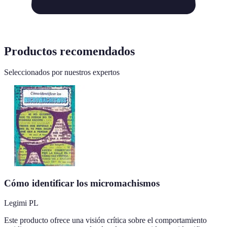
Productos recomendados
Seleccionados por nuestros expertos
Cómo identificar los micromachismos
Legimi PL
Este producto ofrece una visión crítica sobre el comportamiento