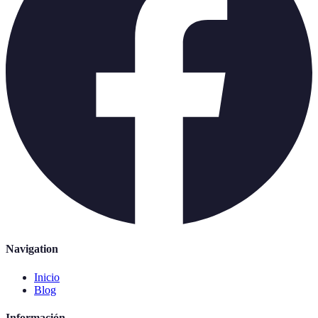
Navigation
Inicio
Blog
Información