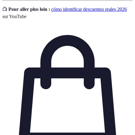
📺
Pour aller plus loin :
cómo identificar descuentos reales 2026
sur YouTube