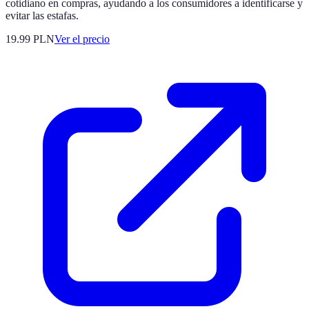
cotidiano en compras, ayudando a los consumidores a identificarse y
evitar las estafas.
19.99
PLN
Ver el precio