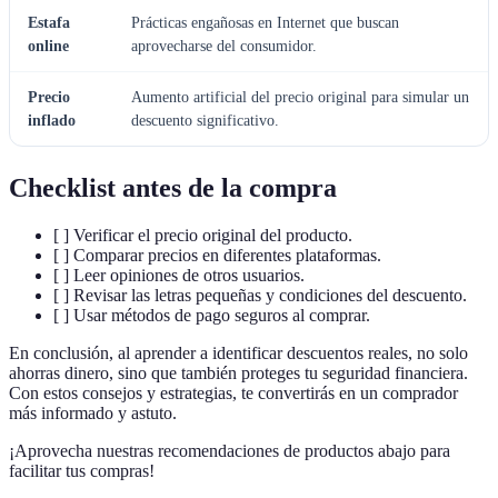
Estafa
Prácticas engañosas en Internet que buscan
online
aprovecharse del consumidor.
Precio
Aumento artificial del precio original para simular un
inflado
descuento significativo.
Checklist antes de la compra
[ ] Verificar el precio original del producto.
[ ] Comparar precios en diferentes plataformas.
[ ] Leer opiniones de otros usuarios.
[ ] Revisar las letras pequeñas y condiciones del descuento.
[ ] Usar métodos de pago seguros al comprar.
En conclusión, al aprender a identificar descuentos reales, no solo
ahorras dinero, sino que también proteges tu seguridad financiera.
Con estos consejos y estrategias, te convertirás en un comprador
más informado y astuto.
¡Aprovecha nuestras recomendaciones de productos abajo para
facilitar tus compras!