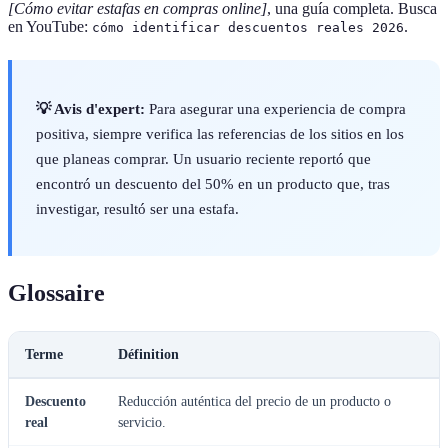
[Cómo evitar estafas en compras online]
, una guía completa. Busca
en YouTube:
.
cómo identificar descuentos reales 2026
💡 Avis d'expert:
Para asegurar una experiencia de compra
positiva, siempre verifica las referencias de los sitios en los
que planeas comprar. Un usuario reciente reportó que
encontró un descuento del 50% en un producto que, tras
investigar, resultó ser una estafa.
Glossaire
Terme
Définition
Descuento
Reducción auténtica del precio de un producto o
real
servicio.