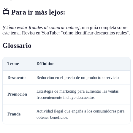
📺 Para ir más lejos:
[Cómo evitar fraudes al comprar online]
, una guía completa sobre
este tema. Revisa en YouTube: "cómo identificar descuentos reales".
Glossario
Terme
Définition
Descuento
Reducción en el precio de un producto o servicio.
Estrategia de marketing para aumentar las ventas,
Promoción
frecuentemente incluye descuentos.
Actividad ilegal que engaña a los consumidores para
Fraude
obtener beneficios.