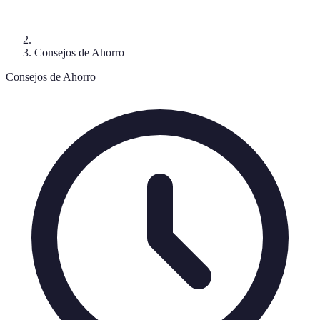
Consejos de Ahorro
Consejos de Ahorro