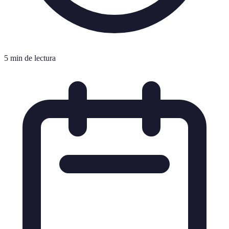
5 min de lectura