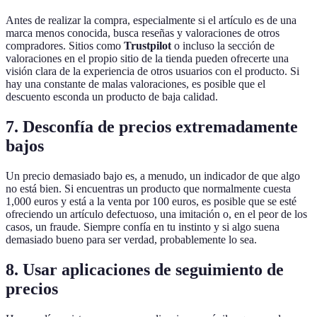
Antes de realizar la compra, especialmente si el artículo es de una
marca menos conocida, busca reseñas y valoraciones de otros
compradores. Sitios como
Trustpilot
o incluso la sección de
valoraciones en el propio sitio de la tienda pueden ofrecerte una
visión clara de la experiencia de otros usuarios con el producto. Si
hay una constante de malas valoraciones, es posible que el
descuento esconda un producto de baja calidad.
7. Desconfía de precios extremadamente
bajos
Un precio demasiado bajo es, a menudo, un indicador de que algo
no está bien. Si encuentras un producto que normalmente cuesta
1,000 euros y está a la venta por 100 euros, es posible que se esté
ofreciendo un artículo defectuoso, una imitación o, en el peor de los
casos, un fraude. Siempre confía en tu instinto y si algo suena
demasiado bueno para ser verdad, probablemente lo sea.
8. Usar aplicaciones de seguimiento de
precios