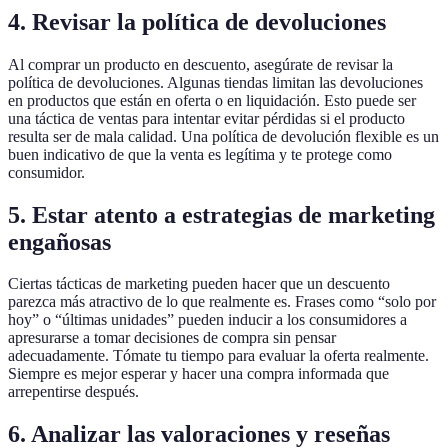
4. Revisar la política de devoluciones
Al comprar un producto en descuento, asegúrate de revisar la
política de devoluciones. Algunas tiendas limitan las devoluciones
en productos que están en oferta o en liquidación. Esto puede ser
una táctica de ventas para intentar evitar pérdidas si el producto
resulta ser de mala calidad. Una política de devolución flexible es un
buen indicativo de que la venta es legítima y te protege como
consumidor.
5. Estar atento a estrategias de marketing
engañosas
Ciertas tácticas de marketing pueden hacer que un descuento
parezca más atractivo de lo que realmente es. Frases como “solo por
hoy” o “últimas unidades” pueden inducir a los consumidores a
apresurarse a tomar decisiones de compra sin pensar
adecuadamente. Tómate tu tiempo para evaluar la oferta realmente.
Siempre es mejor esperar y hacer una compra informada que
arrepentirse después.
6. Analizar las valoraciones y reseñas