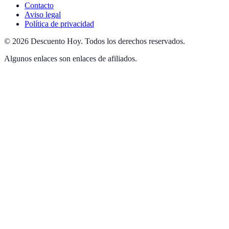
Contacto
Aviso legal
Política de privacidad
©
2026
Descuento Hoy
.
Todos los derechos reservados.
Algunos enlaces son enlaces de afiliados.