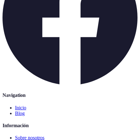
Navigation
Inicio
Blog
Información
Sobre nosotros