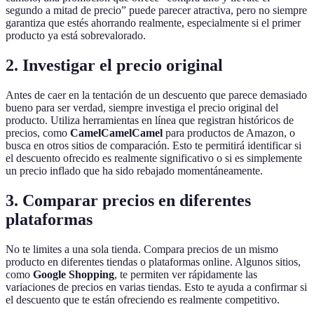
segundo a mitad de precio” puede parecer atractiva, pero no siempre
garantiza que estés ahorrando realmente, especialmente si el primer
producto ya está sobrevalorado.
2. Investigar el precio original
Antes de caer en la tentación de un descuento que parece demasiado
bueno para ser verdad, siempre investiga el precio original del
producto. Utiliza herramientas en línea que registran históricos de
precios, como
CamelCamelCamel
para productos de Amazon, o
busca en otros sitios de comparación. Esto te permitirá identificar si
el descuento ofrecido es realmente significativo o si es simplemente
un precio inflado que ha sido rebajado momentáneamente.
3. Comparar precios en diferentes
plataformas
No te limites a una sola tienda. Compara precios de un mismo
producto en diferentes tiendas o plataformas online. Algunos sitios,
como
Google Shopping
, te permiten ver rápidamente las
variaciones de precios en varias tiendas. Esto te ayuda a confirmar si
el descuento que te están ofreciendo es realmente competitivo.