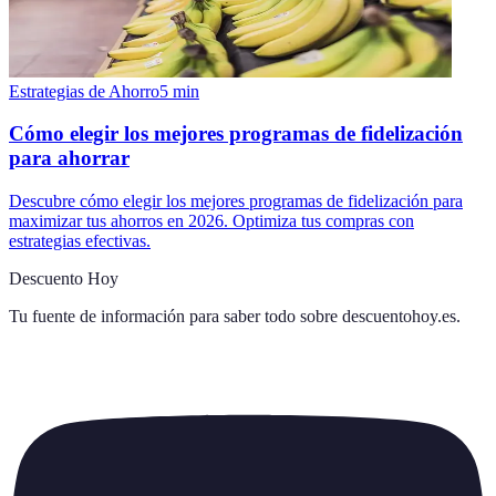
Estrategias de Ahorro
5
min
Cómo elegir los mejores programas de fidelización
para ahorrar
Descubre cómo elegir los mejores programas de fidelización para
maximizar tus ahorros en 2026. Optimiza tus compras con
estrategias efectivas.
Descuento Hoy
Tu fuente de información para saber todo sobre
descuentohoy.es
.