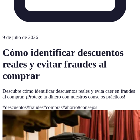
9 de julio de 2026
Cómo identificar descuentos
reales y evitar fraudes al
comprar
Descubre cómo identificar descuentos reales y evita caer en fraudes
al comprar. ¡Protege tu dinero con nuestros consejos prácticos!
#
descuentos
#
fraudes
#
compras
#
ahorro
#
consejos