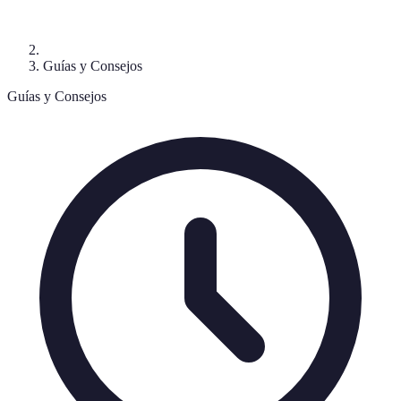
Guías y Consejos
Guías y Consejos