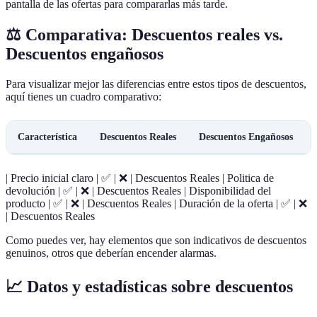
pantalla de las ofertas para compararlas más tarde.
⚖️ Comparativa: Descuentos reales vs.
Descuentos engañosos
Para visualizar mejor las diferencias entre estos tipos de descuentos,
aquí tienes un cuadro comparativo:
Característica
Descuentos Reales
Descuentos Engañosos
| Precio inicial claro | ✅ | ❌ | Descuentos Reales | Politica de
devolución | ✅ | ❌ | Descuentos Reales | Disponibilidad del
producto | ✅ | ❌ | Descuentos Reales | Duración de la oferta | ✅ | ❌
| Descuentos Reales
Como puedes ver, hay elementos que son indicativos de descuentos
genuinos, otros que deberían encender alarmas.
📈 Datos y estadísticas sobre descuentos