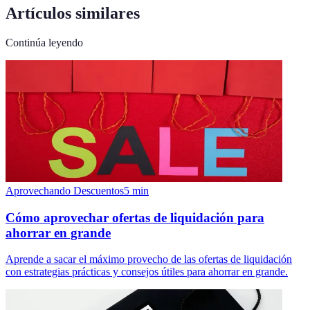
Artículos similares
Continúa leyendo
Aprovechando Descuentos
5
min
Cómo aprovechar ofertas de liquidación para
ahorrar en grande
Aprende a sacar el máximo provecho de las ofertas de liquidación
con estrategias prácticas y consejos útiles para ahorrar en grande.