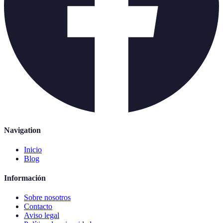
Navigation
Inicio
Blog
Información
Sobre nosotros
Contacto
Aviso legal