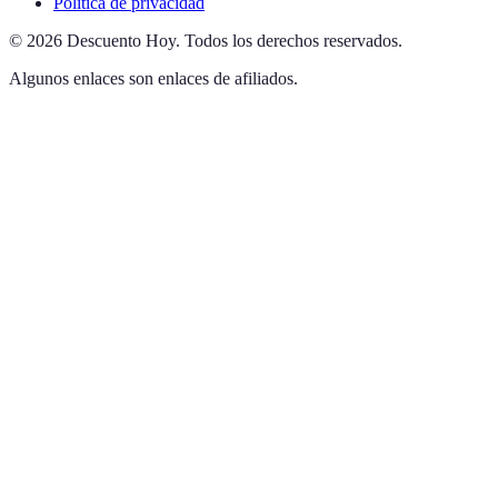
Política de privacidad
©
2026
Descuento Hoy
.
Todos los derechos reservados.
Algunos enlaces son enlaces de afiliados.