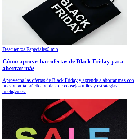
Descuentos Especiales
6
min
Cómo aprovechar ofertas de Black Friday para
ahorrar más
Aprovecha las ofertas de Black Friday y aprende a ahorrar más con
nuestra guía práctica repleta de consejos útiles y estrategias
inteligentes.