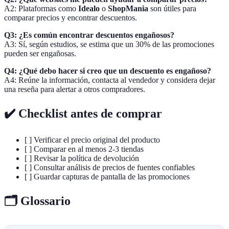
A2: Plataformas como
Idealo
o
ShopMania
son útiles para
comparar precios y encontrar descuentos.
Q3: ¿Es común encontrar descuentos engañosos?
A3: Sí, según estudios, se estima que un 30% de las promociones
pueden ser engañosas.
Q4: ¿Qué debo hacer si creo que un descuento es engañoso?
A4: Reúne la información, contacta al vendedor y considera dejar
una reseña para alertar a otros compradores.
✔️ Checklist antes de comprar
[ ] Verificar el precio original del producto
[ ] Comparar en al menos 2-3 tiendas
[ ] Revisar la política de devolución
[ ] Consultar análisis de precios de fuentes confiables
[ ] Guardar capturas de pantalla de las promociones
🗂️ Glossario