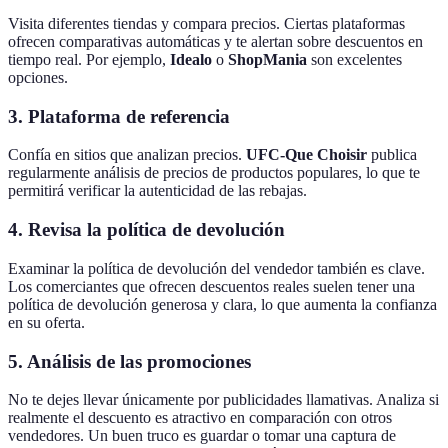
Visita diferentes tiendas y compara precios. Ciertas plataformas
ofrecen comparativas automáticas y te alertan sobre descuentos en
tiempo real. Por ejemplo,
Idealo
o
ShopMania
son excelentes
opciones.
3. Plataforma de referencia
Confía en sitios que analizan precios.
UFC-Que Choisir
publica
regularmente análisis de precios de productos populares, lo que te
permitirá verificar la autenticidad de las rebajas.
4. Revisa la política de devolución
Examinar la política de devolución del vendedor también es clave.
Los comerciantes que ofrecen descuentos reales suelen tener una
política de devolución generosa y clara, lo que aumenta la confianza
en su oferta.
5. Análisis de las promociones
No te dejes llevar únicamente por publicidades llamativas. Analiza si
realmente el descuento es atractivo en comparación con otros
vendedores. Un buen truco es guardar o tomar una captura de