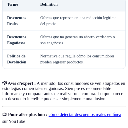
Terme
Définition
Descuentos
Ofertas que representan una reducción legítima
Reales
del precio.
Descuentos
Ofertas que no generan un ahorro verdadero o
Engañosos
son engañosas.
Politica de
Normativa que regula cómo los consumidores
Devolución
pueden regresar productos.
💡 Avis d'expert :
A menudo, los consumidores se ven atrapados en
estrategias comerciales engañosas. Siempre es recomendable
informarse y comparar antes de realizar una compra. Lo que parece
un descuento increíble puede ser simplemente una ilusión.
📺
Pour aller plus loin :
cómo detectar descuentos reales en línea
sur YouTube