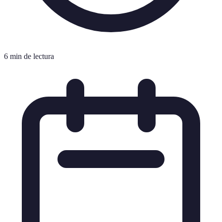
6 min de lectura