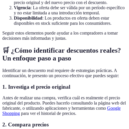
precio original y del nuevo precio con el descuento.
Vigencia
: La oferta debe ser válida por un período específico
y no estar limitada a una introducción temporal.
Disponibilidad
: Los productos en oferta deben estar
disponibles en stock suficiente para los consumidores.
Seguir estos elementos puede ayudar a los compradores a tomar
decisiones más informadas y justas.
🛒 ¿Cómo identificar descuentos reales?
Un enfoque paso a paso
Identificar un descuento real requiere de estrategias prácticas. A
continuación, te presento un proceso efectivo que puedes seguir:
1. Investiga el precio original
Antes de realizar una compra, verifica cuál es realmente el precio
original del producto. Puedes hacerlo consultando la página web del
fabricante, o utilizando aplicaciones y herramientas como
Google
Shopping
para ver el historial de precios.
2. Compara precios