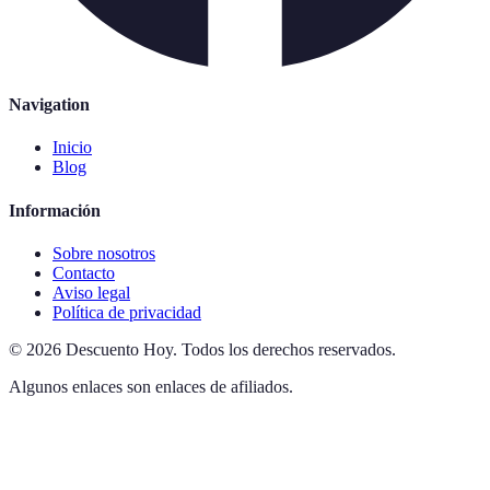
Navigation
Inicio
Blog
Información
Sobre nosotros
Contacto
Aviso legal
Política de privacidad
©
2026
Descuento Hoy
.
Todos los derechos reservados.
Algunos enlaces son enlaces de afiliados.