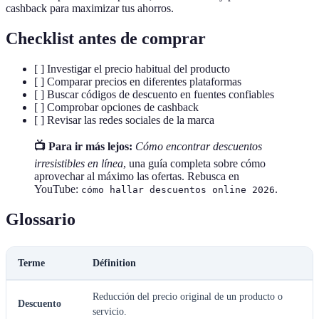
cashback para maximizar tus ahorros.
Checklist antes de comprar
[ ] Investigar el precio habitual del producto
[ ] Comparar precios en diferentes plataformas
[ ] Buscar códigos de descuento en fuentes confiables
[ ] Comprobar opciones de cashback
[ ] Revisar las redes sociales de la marca
📺 Para ir más lejos:
Cómo encontrar descuentos
irresistibles en línea
, una guía completa sobre cómo
aprovechar al máximo las ofertas. Rebusca en
YouTube:
.
cómo hallar descuentos online 2026
Glossario
Terme
Définition
Reducción del precio original de un producto o
Descuento
servicio.