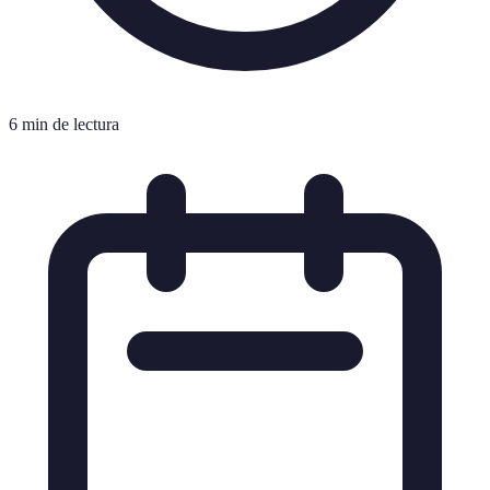
6 min de lectura