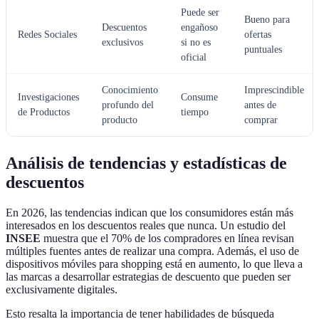
Puede ser
Bueno para
Descuentos
engañoso
Redes Sociales
ofertas
exclusivos
si no es
puntuales
oficial
Conocimiento
Imprescindible
Investigaciones
Consume
profundo del
antes de
de Productos
tiempo
producto
comprar
Análisis de tendencias y estadísticas de
descuentos
En 2026, las tendencias indican que los consumidores están más
interesados en los descuentos reales que nunca. Un estudio del
INSEE
muestra que el 70% de los compradores en línea revisan
múltiples fuentes antes de realizar una compra. Además, el uso de
dispositivos móviles para shopping está en aumento, lo que lleva a
las marcas a desarrollar estrategias de descuento que pueden ser
exclusivamente digitales.
Esto resalta la importancia de tener habilidades de búsqueda