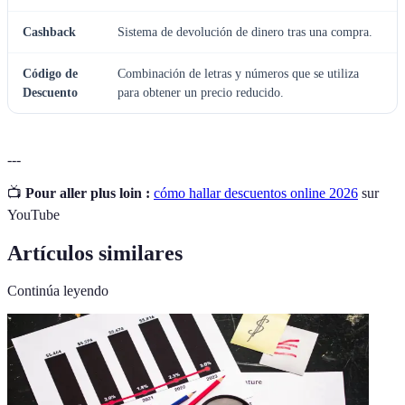
Cashback
Sistema de devolución de dinero tras una compra.
Código de
Combinación de letras y números que se utiliza
Descuento
para obtener un precio reducido.
---
📺
Pour aller plus loin :
cómo hallar descuentos online 2026
sur
YouTube
Artículos similares
Continúa leyendo