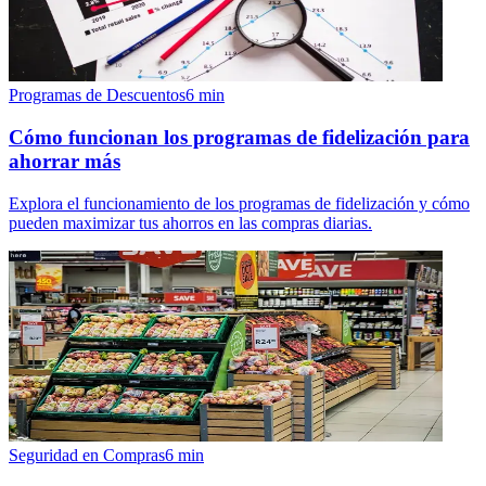
Programas de Descuentos
6
min
Cómo funcionan los programas de fidelización para
ahorrar más
Explora el funcionamiento de los programas de fidelización y cómo
pueden maximizar tus ahorros en las compras diarias.
Seguridad en Compras
6
min