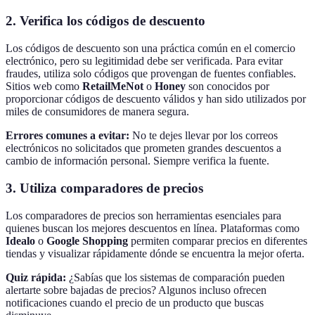
2. Verifica los códigos de descuento
Los códigos de descuento son una práctica común en el comercio
electrónico, pero su legitimidad debe ser verificada. Para evitar
fraudes, utiliza solo códigos que provengan de fuentes confiables.
Sitios web como
RetailMeNot
o
Honey
son conocidos por
proporcionar códigos de descuento válidos y han sido utilizados por
miles de consumidores de manera segura.
Errores comunes a evitar:
No te dejes llevar por los correos
electrónicos no solicitados que prometen grandes descuentos a
cambio de información personal. Siempre verifica la fuente.
3. Utiliza comparadores de precios
Los comparadores de precios son herramientas esenciales para
quienes buscan los mejores descuentos en línea. Plataformas como
Idealo
o
Google Shopping
permiten comparar precios en diferentes
tiendas y visualizar rápidamente dónde se encuentra la mejor oferta.
Quiz rápida:
¿Sabías que los sistemas de comparación pueden
alertarte sobre bajadas de precios? Algunos incluso ofrecen
notificaciones cuando el precio de un producto que buscas