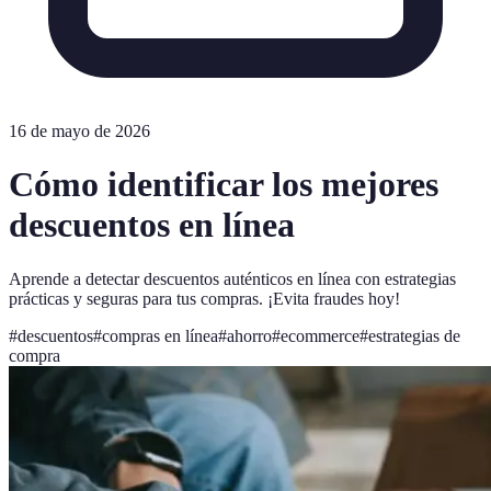
16 de mayo de 2026
Cómo identificar los mejores
descuentos en línea
Aprende a detectar descuentos auténticos en línea con estrategias
prácticas y seguras para tus compras. ¡Evita fraudes hoy!
#
descuentos
#
compras en línea
#
ahorro
#
ecommerce
#
estrategias de
compra