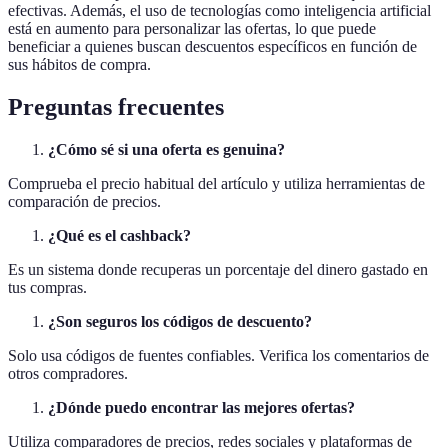
efectivas. Además, el uso de tecnologías como inteligencia artificial
está en aumento para personalizar las ofertas, lo que puede
beneficiar a quienes buscan descuentos específicos en función de
sus hábitos de compra.
Preguntas frecuentes
¿Cómo sé si una oferta es genuina?
Comprueba el precio habitual del artículo y utiliza herramientas de
comparación de precios.
¿Qué es el cashback?
Es un sistema donde recuperas un porcentaje del dinero gastado en
tus compras.
¿Son seguros los códigos de descuento?
Solo usa códigos de fuentes confiables. Verifica los comentarios de
otros compradores.
¿Dónde puedo encontrar las mejores ofertas?
Utiliza comparadores de precios, redes sociales y plataformas de