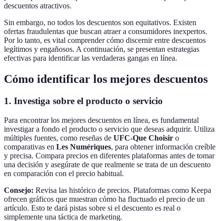
descuentos atractivos.
Sin embargo, no todos los descuentos son equitativos. Existen
ofertas fraudulentas que buscan atraer a consumidores inexpertos.
Por lo tanto, es vital comprender cómo discernir entre descuentos
legítimos y engañosos. A continuación, se presentan estrategias
efectivas para identificar las verdaderas gangas en línea.
Cómo identificar los mejores descuentos
1. Investiga sobre el producto o servicio
Para encontrar los mejores descuentos en línea, es fundamental
investigar a fondo el producto o servicio que deseas adquirir. Utiliza
múltiples fuentes, como reseñas de
UFC-Que Choisir
o
comparativas en
Les Numériques
, para obtener información creíble
y precisa. Compara precios en diferentes plataformas antes de tomar
una decisión y asegúrate de que realmente se trata de un descuento
en comparación con el precio habitual.
Consejo:
Revisa las histórico de precios. Plataformas como Keepa
ofrecen gráficos que muestran cómo ha fluctuado el precio de un
artículo. Esto te dará pistas sobre si el descuento es real o
simplemente una táctica de marketing.