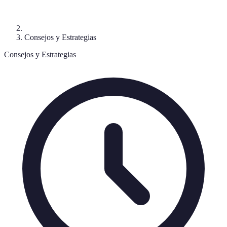
Consejos y Estrategias
Consejos y Estrategias