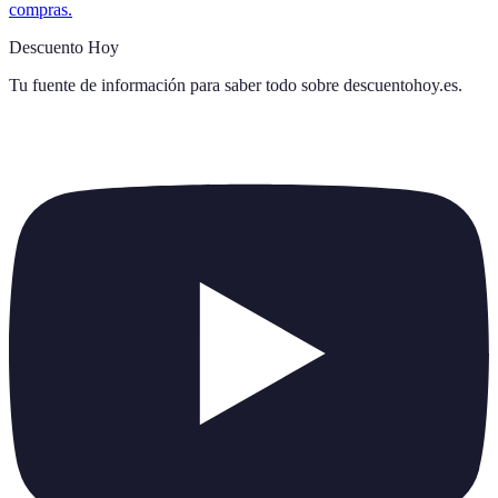
compras.
Descuento Hoy
Tu fuente de información para saber todo sobre
descuentohoy.es
.