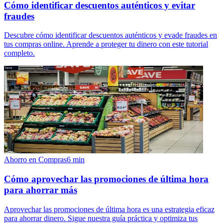
Cómo identificar descuentos auténticos y evitar
fraudes
Descubre cómo identificar descuentos auténticos y evade fraudes en
tus compras online. Aprende a proteger tu dinero con este tutorial
completo.
Ahorro en Compras
6
min
Cómo aprovechar las promociones de última hora
para ahorrar más
Aprovechar las promociones de última hora es una estrategia eficaz
para ahorrar dinero. Sigue nuestra guía práctica y optimiza tus