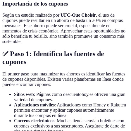
Importancia de los cupones
Según un estudio realizado por
UFC-Que Choisir
, el uso de
cupones puede resultar en un ahorro de hasta un 30% en compras
mensuales. Este ahorro puede ser crucial, especialmente en
momentos de crisis económica. Aprovechar estas oportunidades no
sólo beneficia tu bolsillo, sino también promueve un consumo más
sostenible.
✅ Paso 1: Identifica las fuentes de
cupones
El primer paso para maximizar tus ahorros es identificar las fuentes
de cupones disponibles. Existen varias plataformas en línea donde
puedes encontrar cupones:
Sitios web
: Páginas como descuentohoy.es ofrecen una gran
variedad de cupones.
Aplicaciones móviles
: Aplicaciones como Honey o Rakuten
permiten encontrar y aplicar cupones automáticamente
durante tus compras en línea.
Correos electrónicos
: Muchas tiendas envían boletines con
cupones exclusivos a sus suscriptores. Asegúrate de darte de