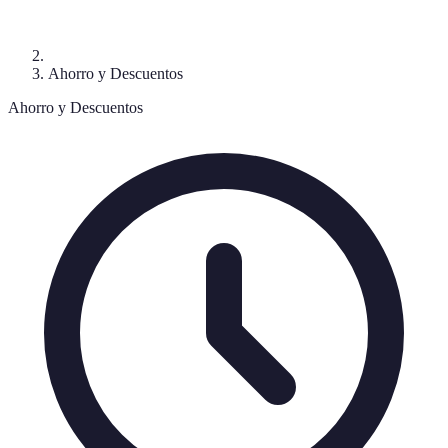
Ahorro y Descuentos
Ahorro y Descuentos