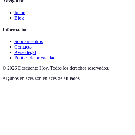
Navigation
Inicio
Blog
Información
Sobre nosotros
Contacto
Aviso legal
Política de privacidad
©
2026
Descuento Hoy
.
Todos los derechos reservados.
Algunos enlaces son enlaces de afiliados.