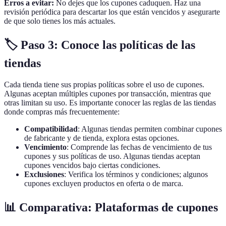
Erros a evitar:
No dejes que los cupones caduquen. Haz una
revisión periódica para descartar los que están vencidos y asegurarte
de que solo tienes los más actuales.
🏷️ Paso 3: Conoce las políticas de las
tiendas
Cada tienda tiene sus propias políticas sobre el uso de cupones.
Algunas aceptan múltiples cupones por transacción, mientras que
otras limitan su uso. Es importante conocer las reglas de las tiendas
donde compras más frecuentemente:
Compatibilidad
: Algunas tiendas permiten combinar cupones
de fabricante y de tienda, explora estas opciones.
Vencimiento
: Comprende las fechas de vencimiento de tus
cupones y sus políticas de uso. Algunas tiendas aceptan
cupones vencidos bajo ciertas condiciones.
Exclusiones
: Verifica los términos y condiciones; algunos
cupones excluyen productos en oferta o de marca.
📊 Comparativa: Plataformas de cupones