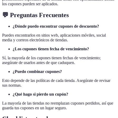
los cupones pueden ser aplicados.
💬 Preguntas Frecuentes
¿Dónde puedo encontrar cupones de descuento?
Puedes encontrarlos en sitios web, aplicaciones móviles, social
media y correos electrónicos de tiendas.
¿Los cupones tienen fecha de vencimiento?
Sí, la mayoría de los cupones tienen fechas de vencimiento;
asegúrate de usarlos antes de que caduquen.
¿Puedo combinar cupones?
Esto depende de las políticas de cada tienda. Asegúrate de revisar
sus normas.
¿Qué hago si pierdo un cupón?
La mayoría de las tiendas no reemplazan cupones perdidos, así que
guarda tus cupones en un lugar seguro.