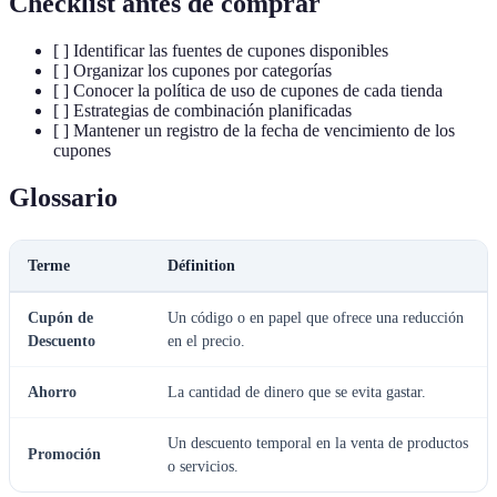
Checklist antes de comprar
[ ] Identificar las fuentes de cupones disponibles
[ ] Organizar los cupones por categorías
[ ] Conocer la política de uso de cupones de cada tienda
[ ] Estrategias de combinación planificadas
[ ] Mantener un registro de la fecha de vencimiento de los
cupones
Glossario
Terme
Définition
Cupón de
Un código o en papel que ofrece una reducción
Descuento
en el precio.
Ahorro
La cantidad de dinero que se evita gastar.
Un descuento temporal en la venta de productos
Promoción
o servicios.