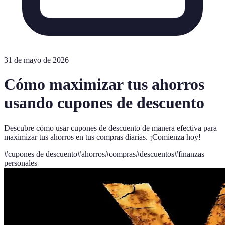
31 de mayo de 2026
Cómo maximizar tus ahorros
usando cupones de descuento
Descubre cómo usar cupones de descuento de manera efectiva para
maximizar tus ahorros en tus compras diarias. ¡Comienza hoy!
#
cupones de descuento
#
ahorros
#
compras
#
descuentos
#
finanzas
personales