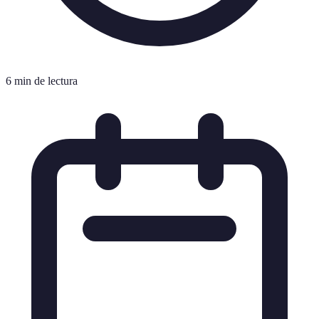
6 min de lectura