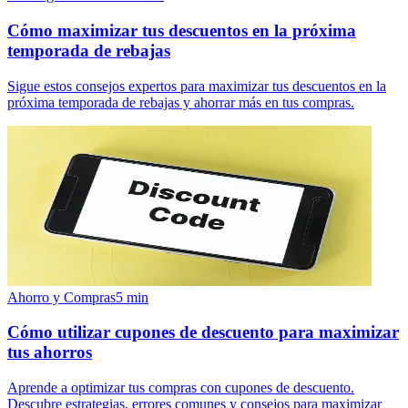
Cómo maximizar tus descuentos en la próxima
temporada de rebajas
Sigue estos consejos expertos para maximizar tus descuentos en la
próxima temporada de rebajas y ahorrar más en tus compras.
Ahorro y Compras
5
min
Cómo utilizar cupones de descuento para maximizar
tus ahorros
Aprende a optimizar tus compras con cupones de descuento.
Descubre estrategias, errores comunes y consejos para maximizar