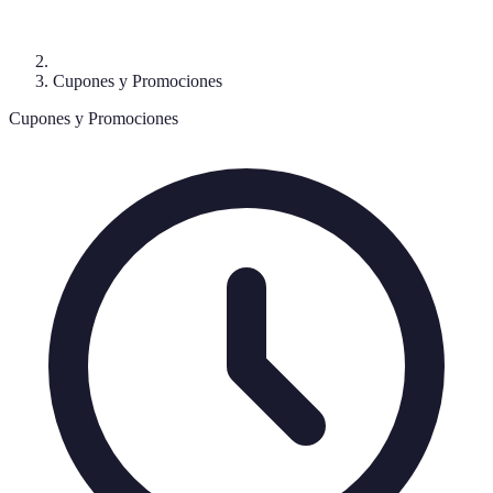
Cupones y Promociones
Cupones y Promociones