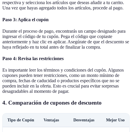
respectiva y selecciona los artículos que deseas añadir a tu carrito.
Una vez que hayas agregado todos los artículos, procede al pago.
Paso 3: Aplica el cupón
Durante el proceso de pago, encontrarás un campo designado para
ingresar el código de tu cupón. Pega el código que copiaste
anteriormente y haz clic en aplicar. Asegúrate de que el descuento se
haya reflejado en tu total antes de finalizar la compra.
Paso 4: Revisa las restricciones
Es importante leer los términos y condiciones del cupón. Algunos
cupones pueden tener restricciones, como un monto mínimo de
compra, fechas de caducidad o productos específicos que no se
pueden incluir en la oferta. Esto es crucial para evitar sorpresas
desagradables al momento de pagar.
4. Comparación de cupones de descuento
Tipo de Cupón
Ventajas
Desventajas
Mejor Uso