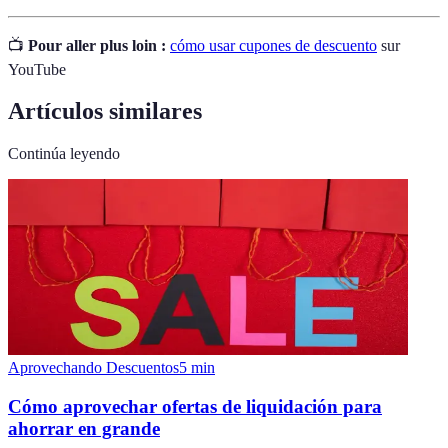
📺
Pour aller plus loin :
cómo usar cupones de descuento
sur
YouTube
Artículos similares
Continúa leyendo
Aprovechando Descuentos
5
min
Cómo aprovechar ofertas de liquidación para
ahorrar en grande