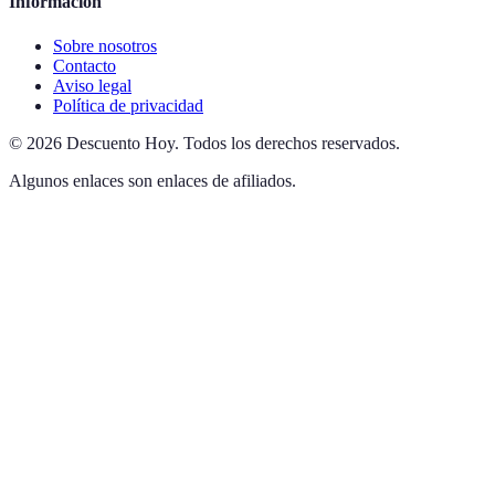
Información
Sobre nosotros
Contacto
Aviso legal
Política de privacidad
©
2026
Descuento Hoy
.
Todos los derechos reservados.
Algunos enlaces son enlaces de afiliados.