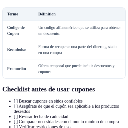
Terme
Définition
Código de
Un código alfanumérico que se utiliza para obtener
Cupon
un descuento.
Forma de recuperar una parte del dinero gastado
Reembolso
en una compra.
Oferta temporal que puede incluir descuentos y
Promoción
cupones.
Checklist antes de usar cupones
[ ] Buscar cupones en sitios confiables
[ ] Asegúrate de que el cupón sea aplicable a los productos
deseados
[ ] Revisar fecha de caducidad
[ ] Comparar necesidades con el monto mínimo de compra
[ ] Verificar restricciones de uso