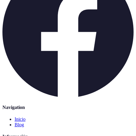
Navigation
Inicio
Blog