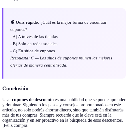
🧠 Quiz rápido:
¿Cuál es la mejor forma de encontrar
cupones?
- A) A través de las tiendas
- B) Solo en redes sociales
- C) En sitios de cupones
Respuesta: C — Los sitios de cupones reúnen las mejores
ofertas de manera centralizada.
Conclusión
Usar
cupones de descuento
es una habilidad que se puede aprender
y dominar. Siguiendo los pasos y consejos proporcionados en este
artículo, no solo podrás ahorrar dinero, sino que también disfrutarás
más de tus compras. Siempre recuerda que la clave está en la
organización y en ser proactivo en la búsqueda de esos descuentos.
¡Feliz compra!