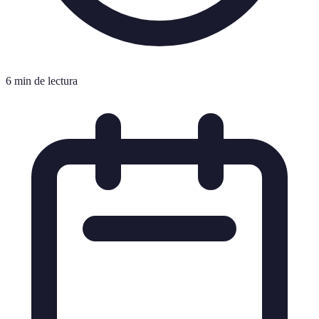
6 min de lectura