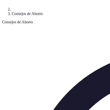
Consejos de Ahorro
Consejos de Ahorro