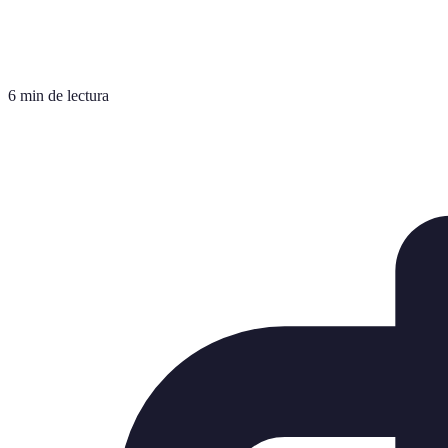
6 min de lectura