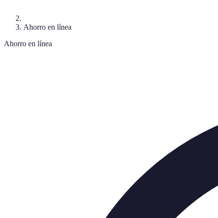
Ahorro en línea
Ahorro en línea