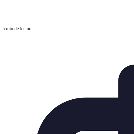
5 min de lectura