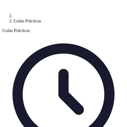
Guías Prácticas
Guías Prácticas