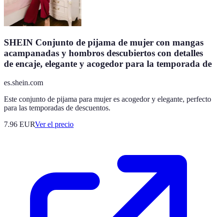
SHEIN Conjunto de pijama de mujer con mangas
acampanadas y hombros descubiertos con detalles
de encaje, elegante y acogedor para la temporada de
es.shein.com
Este conjunto de pijama para mujer es acogedor y elegante, perfecto
para las temporadas de descuentos.
7.96
EUR
Ver el precio