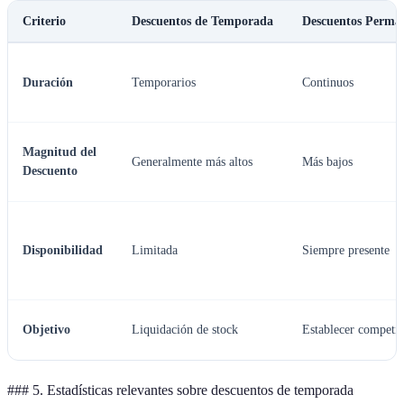
Criterio
Descuentos de Temporada
Descuentos Perma
Duración
Temporarios
Continuos
Magnitud del
Generalmente más altos
Más bajos
Descuento
Disponibilidad
Limitada
Siempre presente
Objetivo
Liquidación de stock
Establecer competit
### 5. Estadísticas relevantes sobre descuentos de temporada