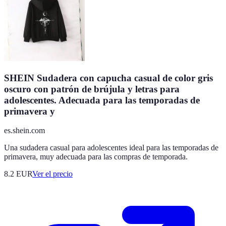
SHEIN Sudadera con capucha casual de color gris
oscuro con patrón de brújula y letras para
adolescentes. Adecuada para las temporadas de
primavera y
es.shein.com
Una sudadera casual para adolescentes ideal para las temporadas de
primavera, muy adecuada para las compras de temporada.
8.2
EUR
Ver el precio