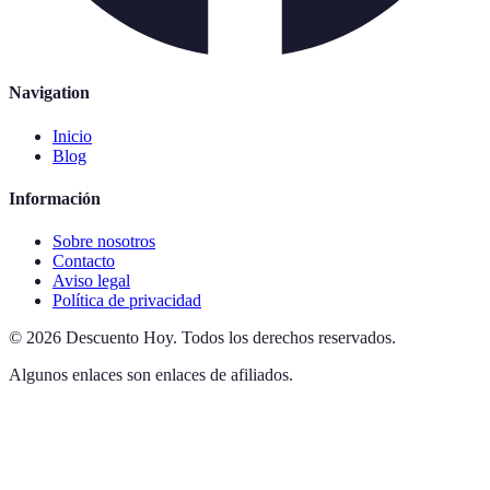
Navigation
Inicio
Blog
Información
Sobre nosotros
Contacto
Aviso legal
Política de privacidad
©
2026
Descuento Hoy
.
Todos los derechos reservados.
Algunos enlaces son enlaces de afiliados.