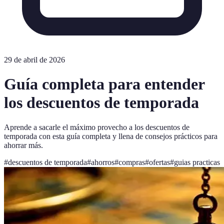
29 de abril de 2026
Guía completa para entender
los descuentos de temporada
Aprende a sacarle el máximo provecho a los descuentos de
temporada con esta guía completa y llena de consejos prácticos para
ahorrar más.
#
descuentos de temporada
#
ahorros
#
compras
#
ofertas
#
guias practicas