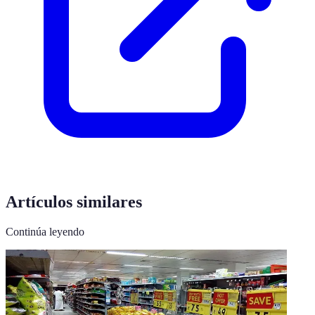
Artículos similares
Continúa leyendo