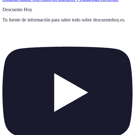
Descuento Hoy
Tu fuente de información para saber todo sobre
descuentohoy.es
.