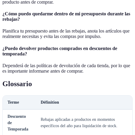
producto antes de comprar.
¿Cómo puedo quedarme dentro de mi presupuesto durante las
rebajas?
Planifica tu presupuesto antes de las rebajas, anota los artículos que
realmente necesitas y evita las compras por impulso.
¿Puedo devolver productos comprados en descuentos de
temporada?
Dependerá de las políticas de devolución de cada tienda, por lo que
es importante informarse antes de comprar.
Glossario
Terme
Définition
Descuento
Rebajas aplicadas a productos en momentos
de
específicos del año para liquidación de stock.
Temporada