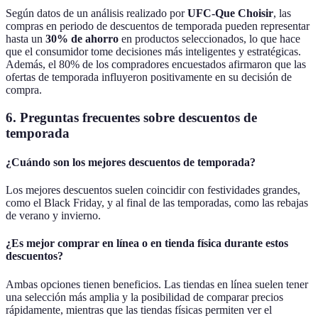
Según datos de un análisis realizado por
UFC-Que Choisir
, las
compras en periodo de descuentos de temporada pueden representar
hasta un
30% de ahorro
en productos seleccionados, lo que hace
que el consumidor tome decisiones más inteligentes y estratégicas.
Además, el 80% de los compradores encuestados afirmaron que las
ofertas de temporada influyeron positivamente en su decisión de
compra.
6. Preguntas frecuentes sobre descuentos de
temporada
¿Cuándo son los mejores descuentos de temporada?
Los mejores descuentos suelen coincidir con festividades grandes,
como el Black Friday, y al final de las temporadas, como las rebajas
de verano y invierno.
¿Es mejor comprar en línea o en tienda física durante estos
descuentos?
Ambas opciones tienen beneficios. Las tiendas en línea suelen tener
una selección más amplia y la posibilidad de comparar precios
rápidamente, mientras que las tiendas físicas permiten ver el