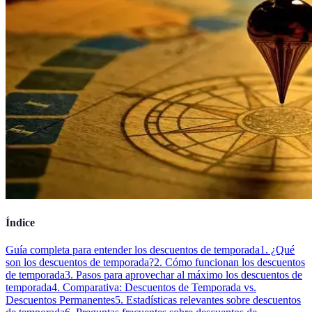
Índice
Guía completa para entender los descuentos de temporada
1. ¿Qué
son los descuentos de temporada?
2. Cómo funcionan los descuentos
de temporada
3. Pasos para aprovechar al máximo los descuentos de
temporada
4. Comparativa: Descuentos de Temporada vs.
Descuentos Permanentes
5. Estadísticas relevantes sobre descuentos