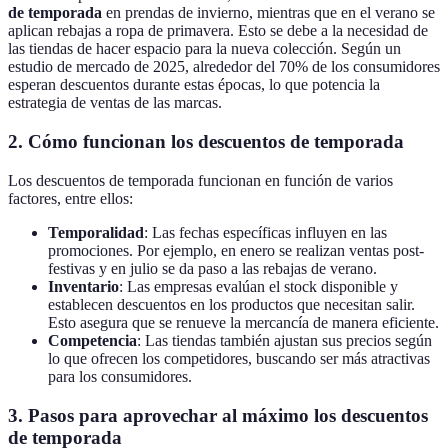
de temporada
en prendas de invierno, mientras que en el verano se
aplican rebajas a ropa de primavera. Esto se debe a la necesidad de
las tiendas de hacer espacio para la nueva colección. Según un
estudio de mercado de 2025, alrededor del 70% de los consumidores
esperan descuentos durante estas épocas, lo que potencia la
estrategia de ventas de las marcas.
2. Cómo funcionan los descuentos de temporada
Los descuentos de temporada funcionan en función de varios
factores, entre ellos:
Temporalidad
: Las fechas específicas influyen en las
promociones. Por ejemplo, en enero se realizan ventas post-
festivas y en julio se da paso a las rebajas de verano.
Inventario
: Las empresas evalúan el stock disponible y
establecen descuentos en los productos que necesitan salir.
Esto asegura que se renueve la mercancía de manera eficiente.
Competencia
: Las tiendas también ajustan sus precios según
lo que ofrecen los competidores, buscando ser más atractivas
para los consumidores.
3. Pasos para aprovechar al máximo los descuentos
de temporada