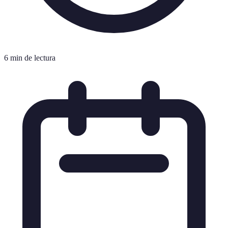
6 min de lectura