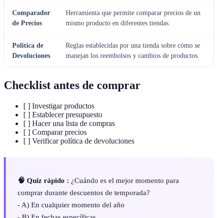
Comparador
Herramienta que permite comparar precios de un
de Precios
mismo producto en diferentes tiendas.
Política de
Reglas establecidas por una tienda sobre cómo se
Devoluciones
manejan los reembolsos y cambios de productos.
Checklist antes de comprar
[ ] Investigar productos
[ ] Establecer presupuesto
[ ] Hacer una lista de compras
[ ] Comparar precios
[ ] Verificar política de devoluciones
🧠 Quiz rápido :
¿Cuándo es el mejor momento para
comprar durante descuentos de temporada?
- A) En cualquier momento del año
- B) En fechas específicas