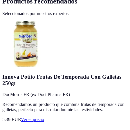
Productos recomendados
Seleccionados por nuestros expertos
Innova Potito Frutas De Temporada Con Galletas
250gr
DocMorris FR (ex DoctiPharma FR)
Recomendamos un producto que combina frutas de temporada con
galletas, perfecto para disfrutar durante las festividades.
5.39
EUR
Ver el precio