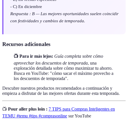
- C) En diciembre
Respuesta : B — Las mejores oportunidades suelen coincidir
con festividades y cambios de temporada.
Recursos adicionales
📺 Para ir más lejos:
Guía completa sobre cómo
aprovechar los descuentos de temporada
, una
exploración detallada sobre cómo maximizar tu ahorro.
Busca en YouTube: "cómo sacar el máximo provecho a
los descuentos de temporada".
Descubre nuestros productos recomendados a continuación y
empieza a disfrutar de las mejores ofertas durante esta temporada.
📺
Pour aller plus loin :
7 TIPS para Compras Inteligentes en
TEMU #temu #tips #comprasonline
sur YouTube