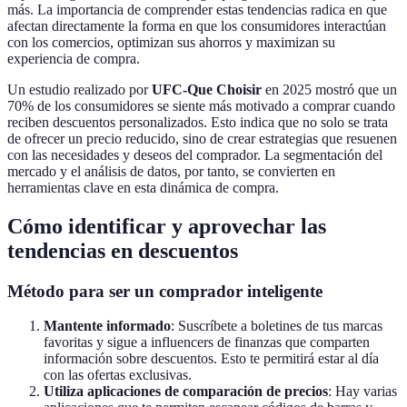
más. La importancia de comprender estas tendencias radica en que
afectan directamente la forma en que los consumidores interactúan
con los comercios, optimizan sus ahorros y maximizan su
experiencia de compra.
Un estudio realizado por
UFC-Que Choisir
en 2025 mostró que un
70% de los consumidores se siente más motivado a comprar cuando
reciben descuentos personalizados. Esto indica que no solo se trata
de ofrecer un precio reducido, sino de crear estrategias que resuenen
con las necesidades y deseos del comprador. La segmentación del
mercado y el análisis de datos, por tanto, se convierten en
herramientas clave en esta dinámica de compra.
Cómo identificar y aprovechar las
tendencias en descuentos
Método para ser un comprador inteligente
Mantente informado
: Suscríbete a boletines de tus marcas
favoritas y sigue a influencers de finanzas que comparten
información sobre descuentos. Esto te permitirá estar al día
con las ofertas exclusivas.
Utiliza aplicaciones de comparación de precios
: Hay varias