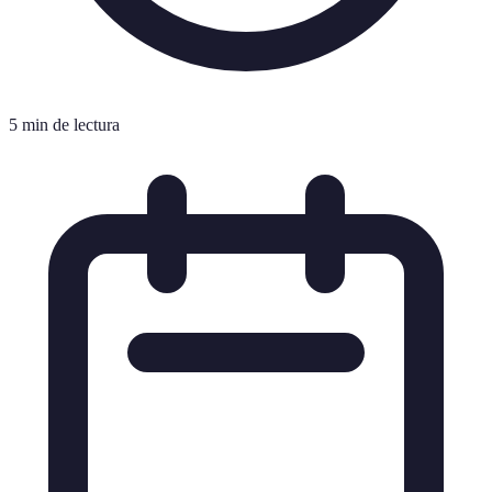
5 min de lectura