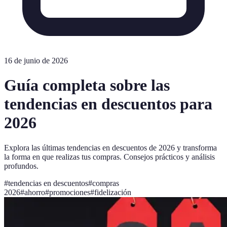
16 de junio de 2026
Guía completa sobre las
tendencias en descuentos para
2026
Explora las últimas tendencias en descuentos de 2026 y transforma
la forma en que realizas tus compras. Consejos prácticos y análisis
profundos.
#
tendencias en descuentos
#
compras
2026
#
ahorro
#
promociones
#
fidelización