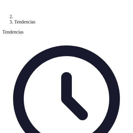
Tendencias
Tendencias