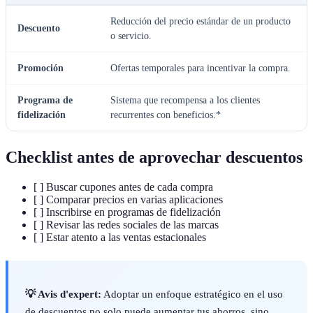
Reducción del precio estándar de un producto
Descuento
o servicio.
Promoción
Ofertas temporales para incentivar la compra.
Programa de
Sistema que recompensa a los clientes
fidelización
recurrentes con beneficios.*
Checklist antes de aprovechar descuentos
[ ] Buscar cupones antes de cada compra
[ ] Comparar precios en varias aplicaciones
[ ] Inscribirse en programas de fidelización
[ ] Revisar las redes sociales de las marcas
[ ] Estar atento a las ventas estacionales
💡 Avis d'expert:
Adoptar un enfoque estratégico en el uso
de descuentos no solo puede aumentar tus ahorros, sino