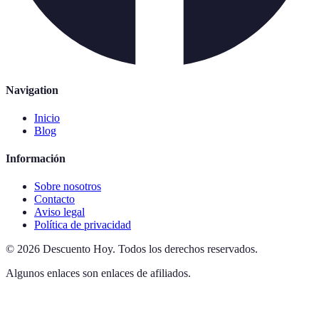
Navigation
Inicio
Blog
Información
Sobre nosotros
Contacto
Aviso legal
Política de privacidad
©
2026
Descuento Hoy
.
Todos los derechos reservados.
Algunos enlaces son enlaces de afiliados.