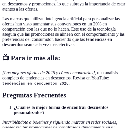
en descuentos y promociones, lo que subraya la importancia de estar
atentos a las ofertas.
Las marcas que utilizan inteligencia artificial para personalizar las
ofertas han visto aumentar sus conversiones en un 20% en
comparación con las que no lo hacen. Este uso de la tecnología
asegura que las promociones se alineen con el comportamiento y las
preferencias del consumidor, haciendo que las
tendencias en
descuentos
sean cada vez más efectivas.
📺 Para ir más allá:
[Las mejores ofertas de 2026 y cómo encontrarlas]
, una análisis
completo de tendencias en descuentos. Revisa en YouTube:
.
tendencias en descuentos 2026
Preguntas Frecuentes
¿Cuál es la mejor forma de encontrar descuentos
personalizados?
Inscribiéndote a boletines y siguiendo marcas en redes sociales,
puedes recibir promociones personalizadas directamente en tu