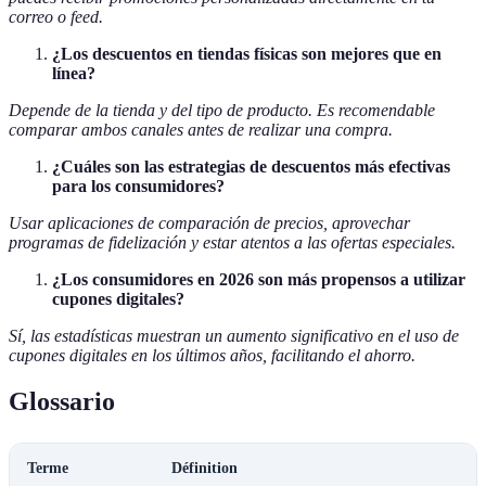
correo o feed.
¿Los descuentos en tiendas físicas son mejores que en
línea?
Depende de la tienda y del tipo de producto. Es recomendable
comparar ambos canales antes de realizar una compra.
¿Cuáles son las estrategias de descuentos más efectivas
para los consumidores?
Usar aplicaciones de comparación de precios, aprovechar
programas de fidelización y estar atentos a las ofertas especiales.
¿Los consumidores en 2026 son más propensos a utilizar
cupones digitales?
Sí, las estadísticas muestran un aumento significativo en el uso de
cupones digitales en los últimos años, facilitando el ahorro.
Glossario
Terme
Définition