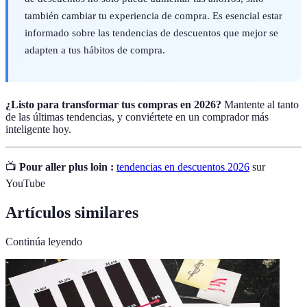
también cambiar tu experiencia de compra. Es esencial estar
informado sobre las tendencias de descuentos que mejor se
adapten a tus hábitos de compra.
¿Listo para transformar tus compras en 2026?
Mantente al tanto
de las últimas tendencias, y conviértete en un comprador más
inteligente hoy.
📺
Pour aller plus loin :
tendencias en descuentos 2026
sur
YouTube
Artículos similares
Continúa leyendo