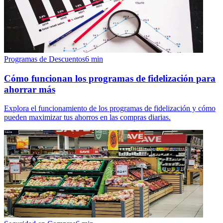
Programas de Descuentos
6
min
Cómo funcionan los programas de fidelización para
ahorrar más
Explora el funcionamiento de los programas de fidelización y cómo
pueden maximizar tus ahorros en las compras diarias.