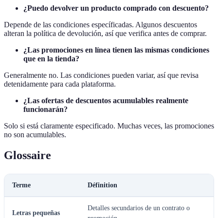
¿Puedo devolver un producto comprado con descuento?
Depende de las condiciones específicadas. Algunos descuentos
alteran la política de devolución, así que verifica antes de comprar.
¿Las promociones en línea tienen las mismas condiciones
que en la tienda?
Generalmente no. Las condiciones pueden variar, así que revisa
detenidamente para cada plataforma.
¿Las ofertas de descuentos acumulables realmente
funcionarán?
Solo si está claramente especificado. Muchas veces, las promociones
no son acumulables.
Glossaire
Terme
Définition
Detalles secundarios de un contrato o
Letras pequeñas