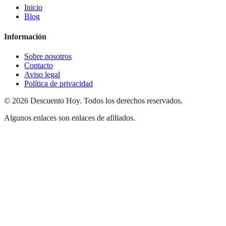
Inicio
Blog
Información
Sobre nosotros
Contacto
Aviso legal
Política de privacidad
©
2026
Descuento Hoy
.
Todos los derechos reservados.
Algunos enlaces son enlaces de afiliados.