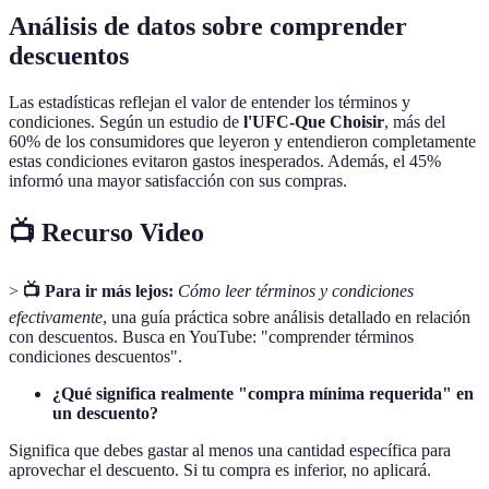
Análisis de datos sobre comprender
descuentos
Las estadísticas reflejan el valor de entender los términos y
condiciones. Según un estudio de
l'UFC-Que Choisir
, más del
60% de los consumidores que leyeron y entendieron completamente
estas condiciones evitaron gastos inesperados. Además, el 45%
informó una mayor satisfacción con sus compras.
📺 Recurso Video
>
📺 Para ir más lejos:
Cómo leer términos y condiciones
efectivamente
, una guía práctica sobre análisis detallado en relación
con descuentos. Busca en YouTube: "comprender términos
condiciones descuentos".
¿Qué significa realmente "compra mínima requerida" en
un descuento?
Significa que debes gastar al menos una cantidad específica para
aprovechar el descuento. Si tu compra es inferior, no aplicará.