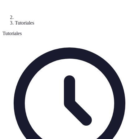
Tutoriales
Tutoriales