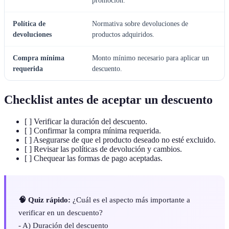
promoción.
Política de
Normativa sobre devoluciones de
devoluciones
productos adquiridos.
Compra mínima
Monto mínimo necesario para aplicar un
requerida
descuento.
Checklist antes de aceptar un descuento
[ ] Verificar la duración del descuento.
[ ] Confirmar la compra mínima requerida.
[ ] Asegurarse de que el producto deseado no esté excluido.
[ ] Revisar las políticas de devolución y cambios.
[ ] Chequear las formas de pago aceptadas.
🧠 Quiz rápido:
¿Cuál es el aspecto más importante a
verificar en un descuento?
- A) Duración del descuento