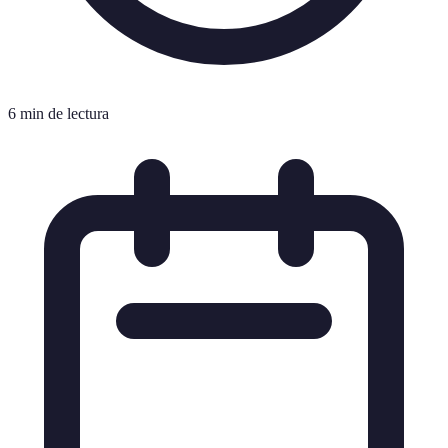
6 min de lectura