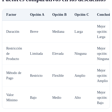
Factor
Opción A
Opción B
Opción C
Conclusi
Mejor
Duración
Breve
Mediana
Larga
opción:
Larga
Restricción
Mejor
de
Limitada
Elevada
Ninguna
opción:
Producto
Ninguna
Mejor
Método de
Restricto
Flexible
Amplio
opción:
Pago
Amplio
Mejor
Valor
Bajo
Medio
Alto
opción:
Mínimo
Bajo