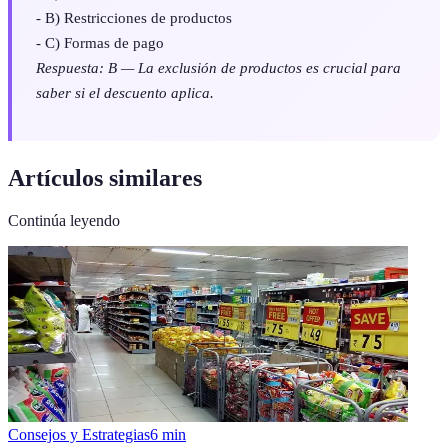
- B) Restricciones de productos
- C) Formas de pago
Respuesta: B — La exclusión de productos es crucial para
saber si el descuento aplica.
Artículos similares
Continúa leyendo
Consejos y Estrategias
6
min