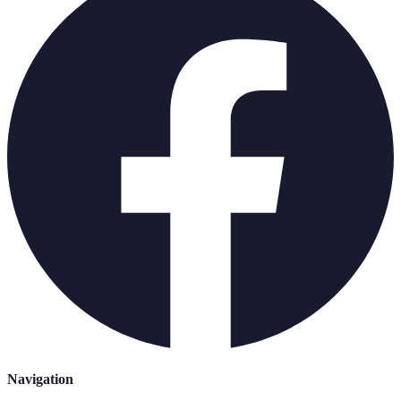
Navigation