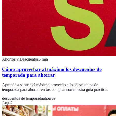
Ahorros y Descuentos
6
min
Cómo aprovechar al máximo los descuentos de
temporada para ahorrar
Aprende a sacarle el máximo provecho a los descuentos de
temporada para ahorrar en tus compras con nuestra guía práctica.
descuentos de temporada
ahorros
Aug 7