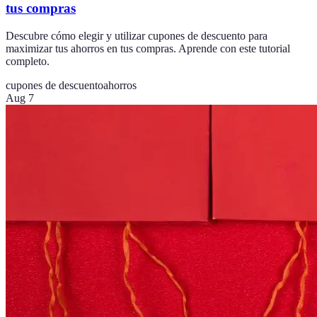
tus compras
Descubre cómo elegir y utilizar cupones de descuento para
maximizar tus ahorros en tus compras. Aprende con este tutorial
completo.
cupones de descuento
ahorros
Aug 7