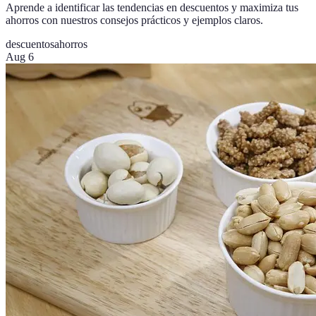
Aprende a identificar las tendencias en descuentos y maximiza tus
ahorros con nuestros consejos prácticos y ejemplos claros.
descuentos
ahorros
Aug 6