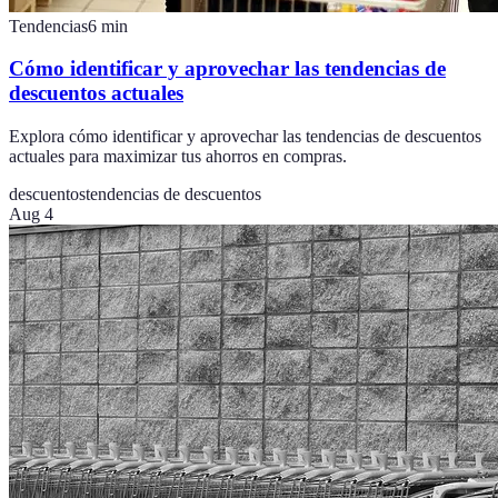
Tendencias
6
min
Cómo identificar y aprovechar las tendencias de
descuentos actuales
Explora cómo identificar y aprovechar las tendencias de descuentos
actuales para maximizar tus ahorros en compras.
descuentos
tendencias de descuentos
Aug 4