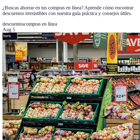
¿Buscas ahorrar en tus compras en línea? Aprende cómo encontrar
descuentos irresistibles con nuestra guía práctica y consejos útiles.
descuentos
compras en línea
Aug 5