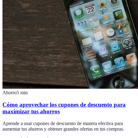
Ahorro
5
min
Cómo aprovechar los cupones de descuento para
maximizar tus ahorros
Aprende a usar cupones de descuento de manera efectiva para
aumentar tus ahorros y obtener grandes ofertas en tus compras.