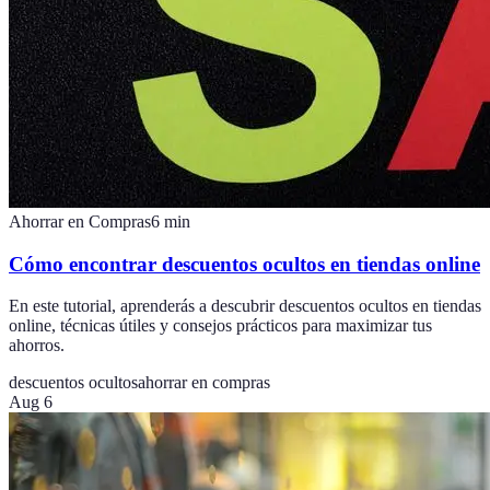
Ahorrar en Compras
6
min
Cómo encontrar descuentos ocultos en tiendas online
En este tutorial, aprenderás a descubrir descuentos ocultos en tiendas
online, técnicas útiles y consejos prácticos para maximizar tus
ahorros.
descuentos ocultos
ahorrar en compras
Aug 6