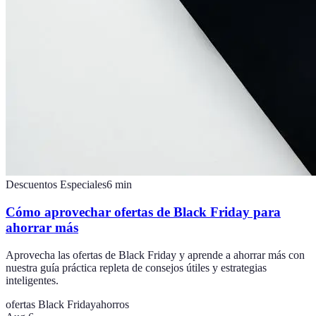
Descuentos Especiales
6
min
Cómo aprovechar ofertas de Black Friday para
ahorrar más
Aprovecha las ofertas de Black Friday y aprende a ahorrar más con
nuestra guía práctica repleta de consejos útiles y estrategias
inteligentes.
ofertas Black Friday
ahorros