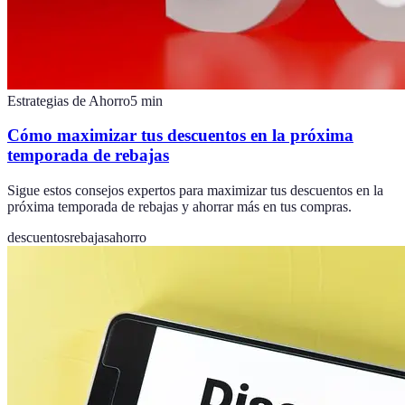
Estrategias de Ahorro
5
min
Cómo maximizar tus descuentos en la próxima
temporada de rebajas
Sigue estos consejos expertos para maximizar tus descuentos en la
próxima temporada de rebajas y ahorrar más en tus compras.
descuentos
rebajas
ahorro