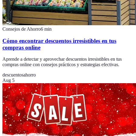
Consejos de Ahorro
6
min
Cómo encontrar descuentos irresistibles en tus
compras online
Aprende a detectar y aprovechar descuentos irresistibles en tus
compras online con consejos prácticos y estrategias efectivas.
descuentos
ahorro
Aug 5