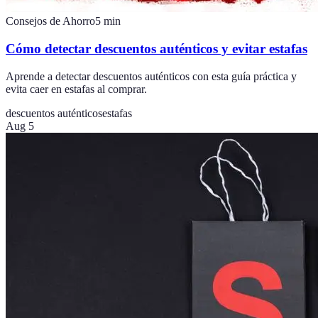
Consejos de Ahorro
5
min
Cómo detectar descuentos auténticos y evitar estafas
Aprende a detectar descuentos auténticos con esta guía práctica y
evita caer en estafas al comprar.
descuentos auténticos
estafas
Aug 5