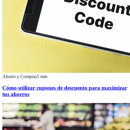
Ahorro y Compras
5
min
Cómo utilizar cupones de descuento para maximizar
tus ahorros