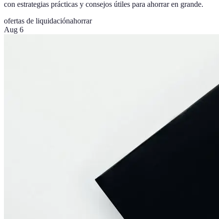
con estrategias prácticas y consejos útiles para ahorrar en grande.
ofertas de liquidación
ahorrar
Aug 6