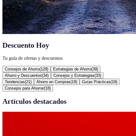
Descuento Hoy
Tu guía de ofertas y descuentos
Consejos de Ahorro
(
129
)
Estrategias de Ahorro
(
39
)
Ahorro y Descuentos
(
34
)
Consejos y Estrategias
(
33
)
Tendencias
(
21
)
Ahorro en Compras
(
19
)
Guías Prácticas
(
19
)
Consejos para Ahorrar
(
18
)
Artículos destacados