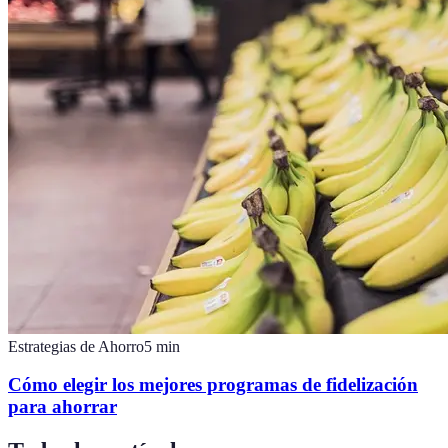
Estrategias de Ahorro
5
min
Cómo elegir los mejores programas de fidelización
para ahorrar