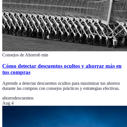
Consejos de Ahorro
6
min
Cómo detectar descuentos ocultos y ahorrar más en
tus compras
Aprende a detectar descuentos ocultos para maximizar tus ahorros
durante las compras con consejos prácticos y estrategias efectivas.
ahorro
descuentos
Aug 4