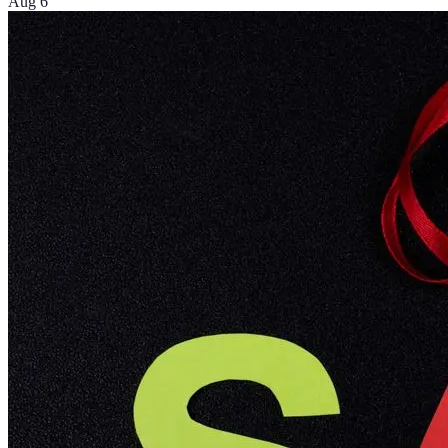
Aug 6