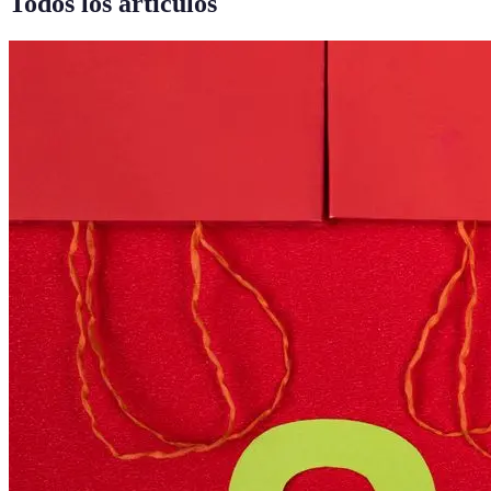
Todos los artículos