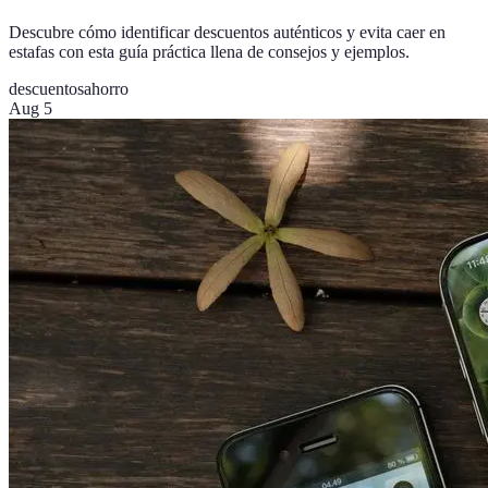
Descubre cómo identificar descuentos auténticos y evita caer en
estafas con esta guía práctica llena de consejos y ejemplos.
descuentos
ahorro
Aug 5