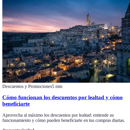
Descuentos y Promociones
5
min
Cómo funcionan los descuentos por lealtad y cómo
beneficiarte
Aprovecha al máximo los descuentos por lealtad: entiende su
funcionamiento y cómo pueden beneficiarte en tus compras diarias.