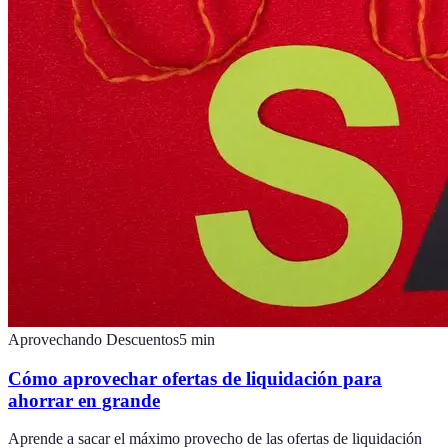
Aprovechando Descuentos
5
min
Cómo aprovechar ofertas de liquidación para
ahorrar en grande
Aprende a sacar el máximo provecho de las ofertas de liquidación