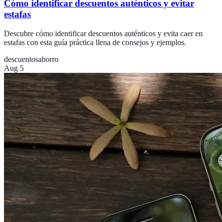
Cómo identificar descuentos auténticos y evitar
estafas
Descubre cómo identificar descuentos auténticos y evita caer en
estafas con esta guía práctica llena de consejos y ejemplos.
descuentos
ahorro
Aug 5