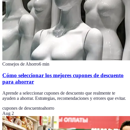
Consejos de Ahorro
6
min
Cómo seleccionar los mejores cupones de descuento
para ahorrar
Aprende a seleccionar cupones de descuento que realmente te
ayuden a ahorrar. Estrategias, recomendaciones y errores que evitar.
cupones de descuento
ahorro
Aug 2