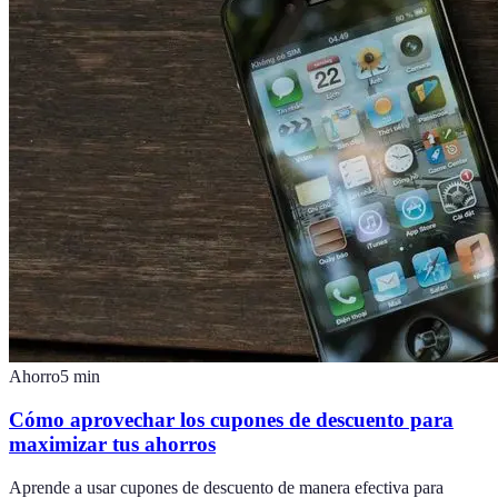
Ahorro
5
min
Cómo aprovechar los cupones de descuento para
maximizar tus ahorros
Aprende a usar cupones de descuento de manera efectiva para