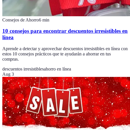
Consejos de Ahorro
6
min
10 consejos para encontrar descuentos irresistibles en
línea
Aprende a detectar y aprovechar descuentos irresistibles en línea con
estos 10 consejos prácticos que te ayudarán a ahorrar en tus
compras.
descuentos irresistibles
ahorro en línea
Aug 3