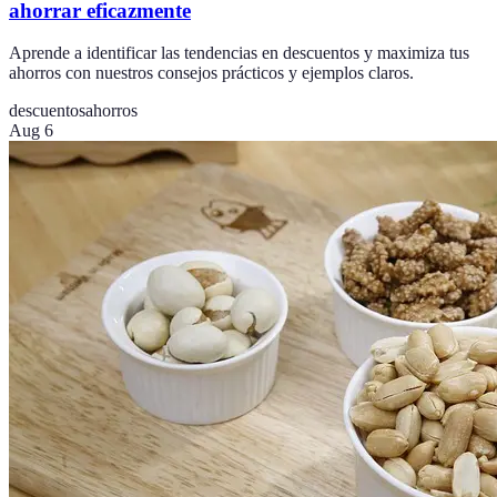
ahorrar eficazmente
Aprende a identificar las tendencias en descuentos y maximiza tus
ahorros con nuestros consejos prácticos y ejemplos claros.
descuentos
ahorros
Aug 6