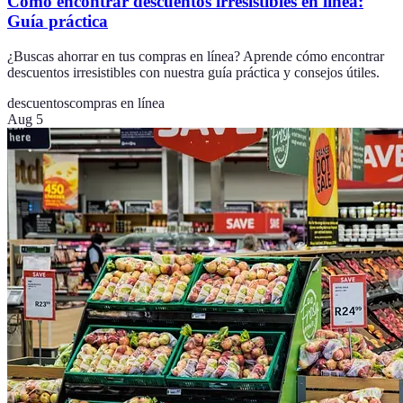
Cómo encontrar descuentos irresistibles en línea:
Guía práctica
¿Buscas ahorrar en tus compras en línea? Aprende cómo encontrar
descuentos irresistibles con nuestra guía práctica y consejos útiles.
descuentos
compras en línea
Aug 5