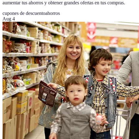
aumentar tus ahorros y obtener grandes ofertas en tus compras.
cupones de descuento
ahorros
Aug 4