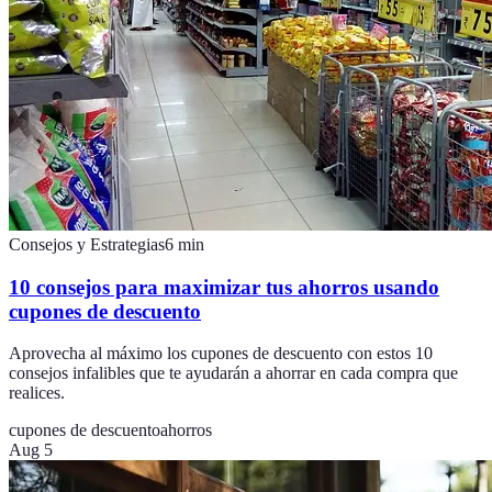
Consejos y Estrategias
6
min
10 consejos para maximizar tus ahorros usando
cupones de descuento
Aprovecha al máximo los cupones de descuento con estos 10
consejos infalibles que te ayudarán a ahorrar en cada compra que
realices.
cupones de descuento
ahorros
Aug 5