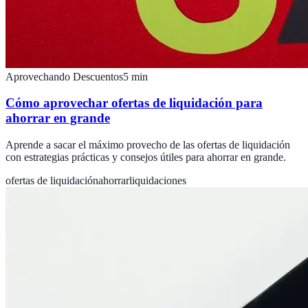
Aprovechando Descuentos
5
min
Cómo aprovechar ofertas de liquidación para
ahorrar en grande
Aprende a sacar el máximo provecho de las ofertas de liquidación
con estrategias prácticas y consejos útiles para ahorrar en grande.
ofertas de liquidación
ahorrar
liquidaciones