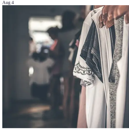
Aug 4