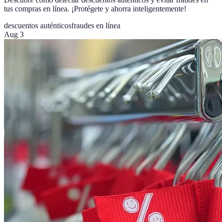
tus compras en línea. ¡Protégete y ahorra inteligentemente!
descuentos auténticos
fraudes en línea
Aug 3