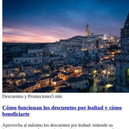
Descuentos y Promociones
5
min
Cómo funcionan los descuentos por lealtad y cómo
beneficiarte
Aprovecha al máximo los descuentos por lealtad: entiende su