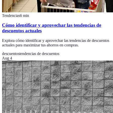
Tendencias
6
min
Cómo identificar y aprovechar las tendencias de
descuentos actuales
Explora cómo identificar y aprovechar las tendencias de descuentos
actuales para maximizar tus ahorros en compras.
descuentos
tendencias de descuentos
Aug 4