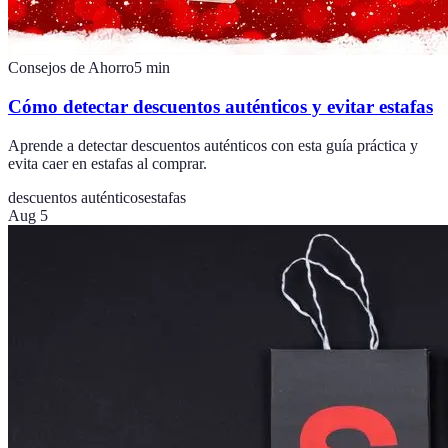
Consejos de Ahorro
5
min
Cómo detectar descuentos auténticos y evitar estafas
Aprende a detectar descuentos auténticos con esta guía práctica y
evita caer en estafas al comprar.
descuentos auténticos
estafas
Aug 5