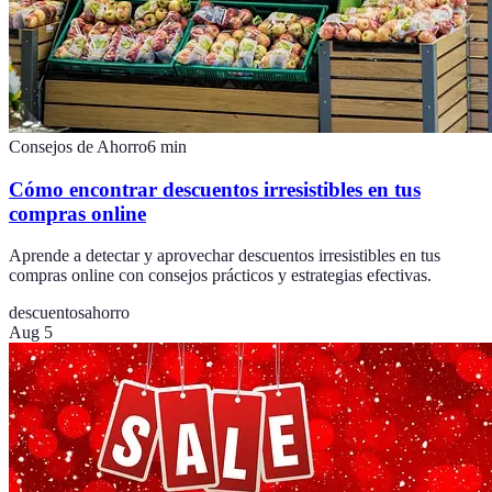
Consejos de Ahorro
6
min
Cómo encontrar descuentos irresistibles en tus
compras online
Aprende a detectar y aprovechar descuentos irresistibles en tus
compras online con consejos prácticos y estrategias efectivas.
descuentos
ahorro
Aug 5