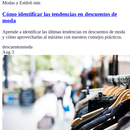
Modas y Estilo
6
min
Cómo identificar las tendencias en descuentos de
moda
Aprende a identificar las últimas tendencias en descuentos de moda
y cómo aprovecharlas al máximo con nuestros consejos prácticos.
descuentos
moda
Aug 3