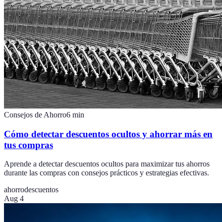
Consejos de Ahorro
6
min
Cómo detectar descuentos ocultos y ahorrar más en
tus compras
Aprende a detectar descuentos ocultos para maximizar tus ahorros
durante las compras con consejos prácticos y estrategias efectivas.
ahorro
descuentos
Aug 4