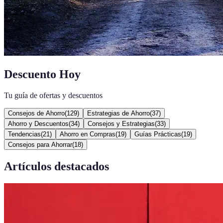
Descuento Hoy
Tu guía de ofertas y descuentos
Consejos de Ahorro
(
129
)
Estrategias de Ahorro
(
37
)
Ahorro y Descuentos
(
34
)
Consejos y Estrategias
(
33
)
Tendencias
(
21
)
Ahorro en Compras
(
19
)
Guías Prácticas
(
19
)
Consejos para Ahorrar
(
18
)
Artículos destacados