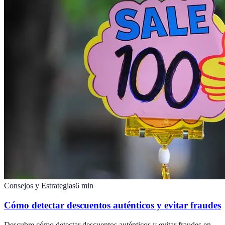
Consejos y Estrategias
6
min
Cómo detectar descuentos auténticos y evitar fraudes
Descubre cómo detectar descuentos auténticos y evitar fraudes en